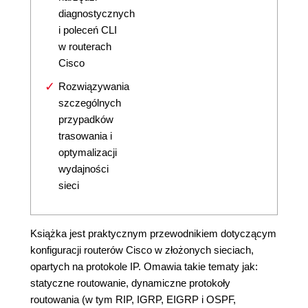
diagnostycznych
i poleceń CLI
w routerach
Cisco
Rozwiązywania
szczególnych
przypadków
trasowania i
optymalizacji
wydajności
sieci
Książka jest praktycznym przewodnikiem dotyczącym
konfiguracji routerów Cisco w złożonych sieciach,
opartych na protokole IP. Omawia takie tematy jak:
statyczne routowanie, dynamiczne protokoły
routowania (w tym RIP, IGRP, EIGRP i OSPF,