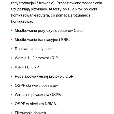
redystrybucja i filtrowanie). Przedstawione zagadnienia
uzupełniają przykłady. Autorzy opisują krok po kroku
konfigurowanie routera, co pomaga zrozumieć i
konfigurować:
Mostkowanie przy użyciu routerów Cisco.
Mostkowanie translacyjne i SRB.
Routowanie statyczne.
Wersje 1 i 2 protokołu RIP.
IGRP i EIGRP.
Podstawową wersję protokołu OSPF.
OSPF dla wielu obszarów.
Wirtualne połączenia OSPF.
OSPF w sieciach NBMA.
Filtrowanie danych.