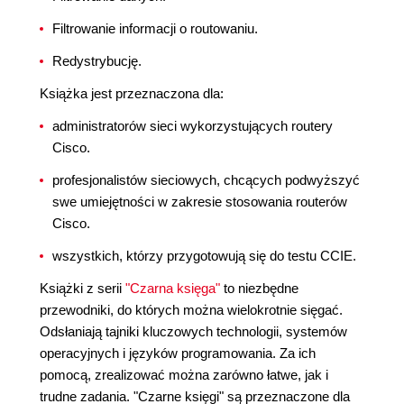
Filtrowanie informacji o routowaniu.
Redystrybucję.
Książka jest przeznaczona dla:
administratorów sieci wykorzystujących routery
Cisco.
profesjonalistów sieciowych, chcących podwyższyć
swe umiejętności w zakresie stosowania routerów
Cisco.
wszystkich, którzy przygotowują się do testu CCIE.
Książki z serii
"Czarna księga"
to niezbędne
przewodniki, do których można wielokrotnie sięgać.
Odsłaniają tajniki kluczowych technologii, systemów
operacyjnych i języków programowania. Za ich
pomocą, zrealizować można zarówno łatwe, jak i
trudne zadania. "Czarne księgi" są przeznaczone dla