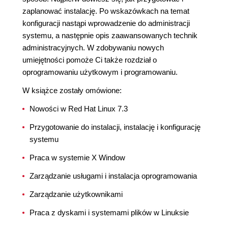
zaplanować instalację. Po wskazówkach na temat
konfiguracji nastąpi wprowadzenie do administracji
systemu, a następnie opis zaawansowanych technik
administracyjnych. W zdobywaniu nowych
umiejętności pomoże Ci także rozdział o
oprogramowaniu użytkowym i programowaniu.
W książce zostały omówione:
Nowości w Red Hat Linux 7.3
Przygotowanie do instalacji, instalację i konfigurację
systemu
Praca w systemie X Window
Zarządzanie usługami i instalacja oprogramowania
Zarządzanie użytkownikami
Praca z dyskami i systemami plików w Linuksie