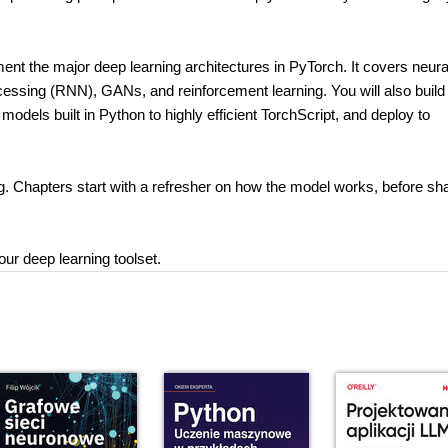
 the major deep learning architectures in PyTorch. It covers neura
essing (RNN), GANs, and reinforcement learning. You will also build
dels built in Python to highly efficient TorchScript, and deploy to
g. Chapters start with a refresher on how the model works, before sh
our deep learning toolset.