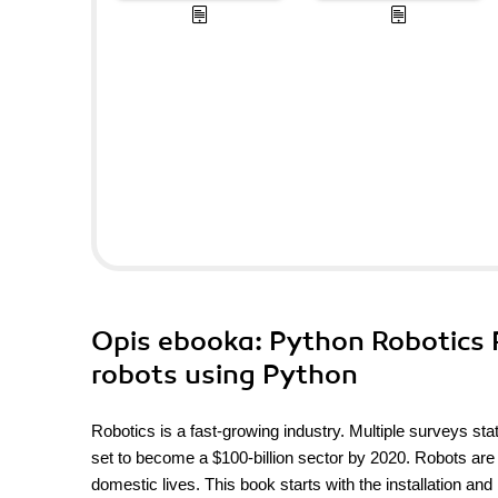
Opis
ebooka
: Python Robotics 
robots using Python
Robotics is a fast-growing industry. Multiple surveys stat
set to become a $100-billion sector by 2020. Robots are pr
domestic lives. This book starts with the installation and 