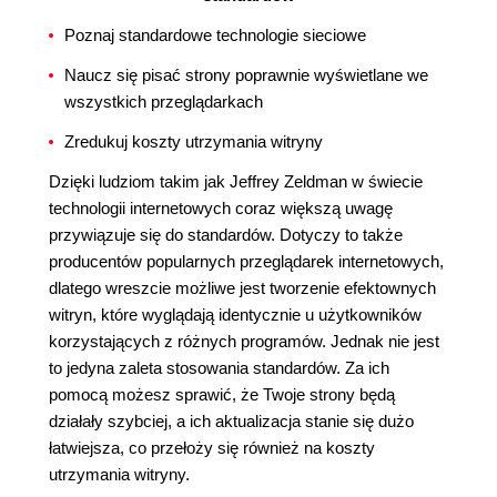
Poznaj standardowe technologie sieciowe
Naucz się pisać strony poprawnie wyświetlane we
wszystkich przeglądarkach
Zredukuj koszty utrzymania witryny
Dzięki ludziom takim jak Jeffrey Zeldman w świecie
technologii internetowych coraz większą uwagę
przywiązuje się do standardów. Dotyczy to także
producentów popularnych przeglądarek internetowych,
dlatego wreszcie możliwe jest tworzenie efektownych
witryn, które wyglądają identycznie u użytkowników
korzystających z różnych programów. Jednak nie jest
to jedyna zaleta stosowania standardów. Za ich
pomocą możesz sprawić, że Twoje strony będą
działały szybciej, a ich aktualizacja stanie się dużo
łatwiejsza, co przełoży się również na koszty
utrzymania witryny.