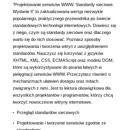
"Projektowanie serwisów WWW. Standardy sieciowe.
Wydanie II" to zaktualizowana wersja niezwykle
popularnego, praktycznego przewodnika po świecie
standardowych technologii internetowych. Dowiesz się
z niego, czym są standardy sieciowe oraz dlaczego
warto się do nich stosować. Poznasz sposoby
projektowania i tworzenia witryn z uwzględnieniem
standardów. Nauczysz się korzystać z języków
XHTML, XML, CSS, ECMAScript oraz modelu DOM,
które są wykorzystywane do pisania łatwych w
pielęgnacji serwisów WWW. Przeczytasz również o
mechanizmach ułatwień dostępu oraz mitach
związanych z nimi. Jest to lektura obowiązkowa dla
wszystkich projektantów i programistów, którzy chcą
tworzyć nowoczesne witryny internetowe.
Przegląd standardów sieciowych
Projektowanie i tworzenie serwisów zgodnie ze
standardami