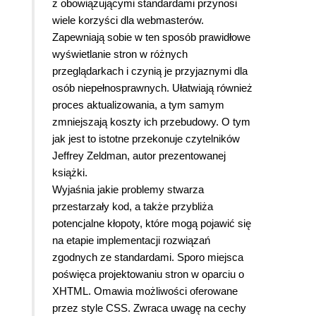
z obowiązującymi standardami przynosi
wiele korzyści dla webmasterów.
Zapewniają sobie w ten sposób prawidłowe
wyświetlanie stron w różnych
przeglądarkach i czynią je przyjaznymi dla
osób niepełnosprawnych. Ułatwiają również
proces aktualizowania, a tym samym
zmniejszają koszty ich przebudowy. O tym
jak jest to istotne przekonuje czytelników
Jeffrey Zeldman, autor prezentowanej
książki.
Wyjaśnia jakie problemy stwarza
przestarzały kod, a także przybliża
potencjalne kłopoty, które mogą pojawić się
na etapie implementacji rozwiązań
zgodnych ze standardami. Sporo miejsca
poświęca projektowaniu stron w oparciu o
XHTML. Omawia możliwości oferowane
przez style CSS. Zwraca uwagę na cechy