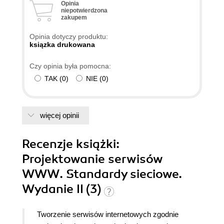
Opinia
niepotwierdzona
zakupem
Opinia dotyczy produktu:
ksiązka drukowana
Czy opinia była pomocna:
TAK
(
0
)
NIE
(
0
)
więcej opinii
Recenzje
książki
:
Projektowanie serwisów
WWW. Standardy sieciowe.
Wydanie II (3)
Tworzenie serwisów internetowych zgodnie