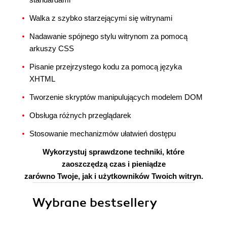
Walka z szybko starzejącymi się witrynami
Nadawanie spójnego stylu witrynom za pomocą
arkuszy CSS
Pisanie przejrzystego kodu za pomocą języka
XHTML
Tworzenie skryptów manipulujących modelem DOM
Obsługa różnych przeglądarek
Stosowanie mechanizmów ułatwień dostępu
Wykorzystuj sprawdzone techniki, które
zaoszczędzą czas i pieniądze
zarówno Twoje, jak i użytkowników Twoich witryn.
Wybrane bestsellery