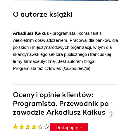
O autorze
książki
Arkadiusz Kałkus
- programista i konsultant z
wieloletnim doświadczeniem. Pracował dla banków, dla
polskich i międzynarodowych organizacji, w tym dla
skandynawskiego sektora publicznego i francuskiej
firmy farmaceutycznej. Jest autorem bloga
Programista też człowiek (
kalkus.dev/pl
).
Oceny i opinie klientów:
Programista. Przewodnik po
zawodzie Arkadiusz Kałkus
Dodaj opinię