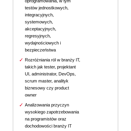
oprogramowania, w tym
testów jednostkowych,
integracyjnych,
systemowych,
akceptacyjnych,
regresyjnych,
wydajnościowych i
bezpieczeństwa
Rozróżniania ról w branży IT,
takich jak tester, projektant
UI, administrator, DevOps,
scrum master, analityk
biznesowy czy product
owner
Analizowania przyczyn
wysokiego zapotrzebowania
na programistów oraz
dochodowości branży IT