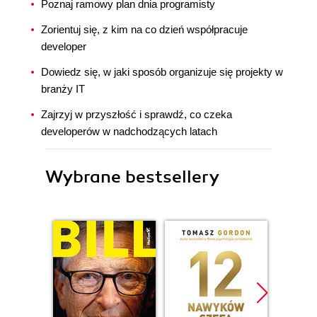
Poznaj ramowy plan dnia programisty
Zorientuj się, z kim na co dzień współpracuje
developer
Dowiedz się, w jaki sposób organizuje się projekty w
branży IT
Zajrzyj w przyszłość i sprawdź, co czeka
developerów w nadchodzących latach
Wybrane bestsellery