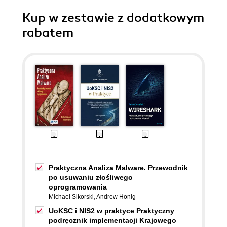
Kup w zestawie z dodatkowym
rabatem
Praktyczna Analiza Malware. Przewodnik
po usuwaniu złośliwego
oprogramowania
Michael Sikorski
,
Andrew Honig
UoKSC i NIS2 w praktyce Praktyczny
podręcznik implementacji Krajowego