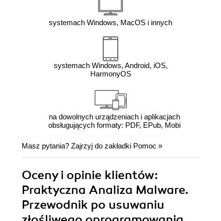
systemach Windows, MacOS i innych
systemach Windows, Android, iOS,
HarmonyOS
na dowolnych urządzeniach i aplikacjach
obsługujących formaty: PDF, EPub, Mobi
Masz pytania? Zajrzyj do zakładki
Pomoc
»
Oceny i opinie klientów:
Praktyczna Analiza Malware.
Przewodnik po usuwaniu
złośliwego oprogramowania