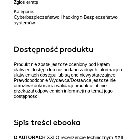
Zgłoś erratę
Kategorie:
Cyberbezpieczeństwo i hacking
»
Bezpieczeństwo
systemów
Dostępność produktu
Produkt nie został jeszcze oceniony pod kątem
ułatwień dostępu lub nie podano żadnych informacji o
ułatwieniach dostępu lub są one niewystarczające.
Prawdopodobnie Wydawca/Dostawca jeszcze nie
umożliwił dokonania walidacji produktu lub nie
przekazał odpowiednich informacji na temat jego
dostępności.
Spis treści
ebooka
O AUTORACH
XXI O recenzencie technicznym XXII