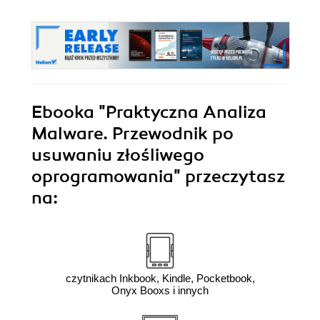
Ebooka
"Praktyczna Analiza
Malware. Przewodnik po
usuwaniu złośliwego
oprogramowania"
przeczytasz
na:
czytnikach Inkbook, Kindle, Pocketbook,
Onyx Booxs i innych