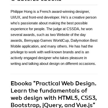
Philippe Hong is a French award-winning designer,
UI/UX, and front-end developer. He's a creative person
who's passionate about making the best possible
experience for people. The judge at CSSDA, he won
several awards, such as two Website of the day
awards, Bemyapp Games WorldCup, Dailymotion Best
Mobile application, and many others. He has had the
privilege to work with well-known brands and is an
actively engaged designer who takes pleasure in
writing and talking about design on different occasions.
Ebooka
"Practical Web Design.
Learn the fundamentals of
web design with HTML5, CSS3,
Bootstrap, jQuery, and Vue.js"