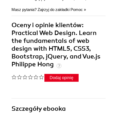
Masz pytania? Zajrzyj do zakładki
Pomoc
»
Oceny i opinie klientów:
Practical Web Design. Learn
the fundamentals of web
design with HTML5, CSS3,
Bootstrap, jQuery, and Vue.js
Philippe Hong
Dodaj opinię
Szczegóły
ebooka