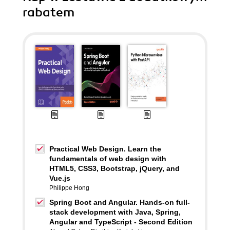
rabatem
Practical Web Design. Learn the
fundamentals of web design with
HTML5, CSS3, Bootstrap, jQuery, and
Vue.js
Philippe Hong
Spring Boot and Angular. Hands-on full-
stack development with Java, Spring,
Angular and TypeScript - Second Edition