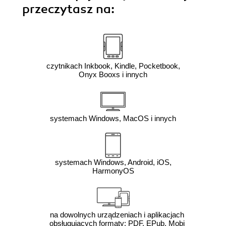
przeczytasz na:
czytnikach Inkbook, Kindle, Pocketbook,
Onyx Booxs i innych
systemach Windows, MacOS i innych
systemach Windows, Android, iOS,
HarmonyOS
na dowolnych urządzeniach i aplikacjach
obsługujących formaty: PDF, EPub, Mobi