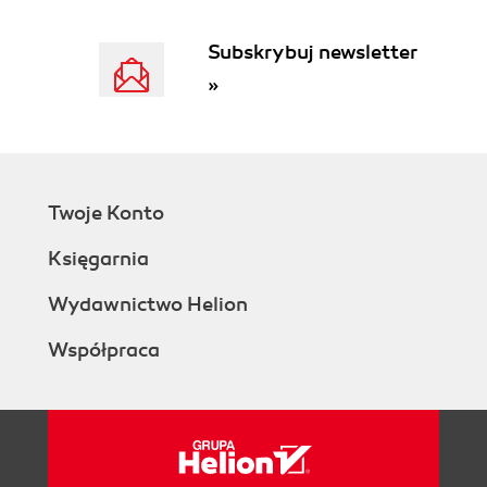
Subskrybuj newsletter
»
Twoje Konto
Księgarnia
Wydawnictwo Helion
Współpraca