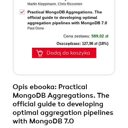
Martin Kleppmann
,
Chris Riccomini
Practical MongoDB Aggregations. The
official guide to developing optimal
aggregation pipelines with MongoDB 7.0
Paul Done
Cena zestawu:
589.02 zł
Oszczędzasz: 127,98 zł (18%)
Dodaj do koszyka
Opis
ebooka
: Practical
MongoDB Aggregations. The
official guide to developing
optimal aggregation pipelines
with MongoDB 7.0