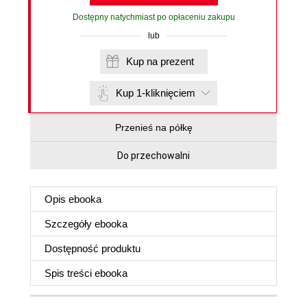
Dostępny natychmiast po opłaceniu zakupu
lub
Kup na prezent
Kup 1-kliknięciem
Przenieś na półkę
Do przechowalni
Opis
ebooka
Szczegóły
ebooka
Dostępność produktu
Spis treści
ebooka