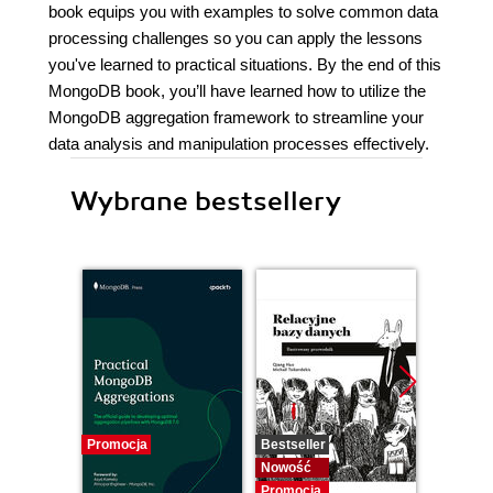
book equips you with examples to solve common data
processing challenges so you can apply the lessons
you've learned to practical situations. By the end of this
MongoDB book, you’ll have learned how to utilize the
MongoDB aggregation framework to streamline your
data analysis and manipulation processes effectively.
Wybrane bestsellery
Promocja
Bestseller
Nowość
Nowość
Promocj
Promocja