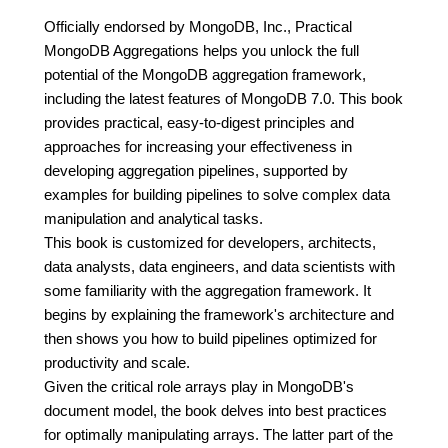
Officially endorsed by MongoDB, Inc., Practical
MongoDB Aggregations helps you unlock the full
potential of the MongoDB aggregation framework,
including the latest features of MongoDB 7.0. This book
provides practical, easy-to-digest principles and
approaches for increasing your effectiveness in
developing aggregation pipelines, supported by
examples for building pipelines to solve complex data
manipulation and analytical tasks.
This book is customized for developers, architects,
data analysts, data engineers, and data scientists with
some familiarity with the aggregation framework. It
begins by explaining the framework's architecture and
then shows you how to build pipelines optimized for
productivity and scale.
Given the critical role arrays play in MongoDB's
document model, the book delves into best practices
for optimally manipulating arrays. The latter part of the