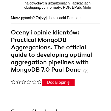
na dowolnych urządzeniach i aplikacjach
obsługujących formaty: PDF, EPub, Mobi
Masz pytania? Zajrzyj do zakładki
Pomoc
»
Oceny i opinie klientów:
Practical MongoDB
Aggregations. The official
guide to developing optimal
aggregation pipelines with
MongoDB 7.0 Paul Done
Dodaj opinię