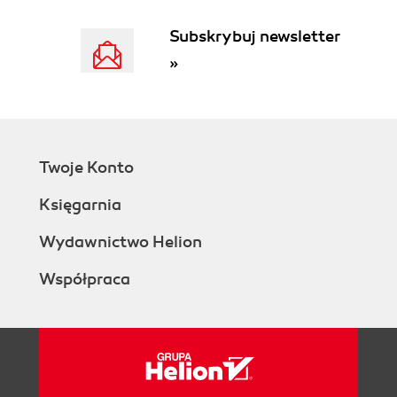
Subskrybuj newsletter
»
Twoje Konto
Księgarnia
Wydawnictwo Helion
Współpraca