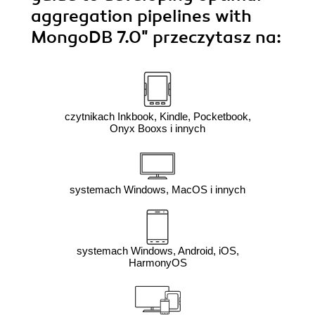
aggregation pipelines with
MongoDB 7.0"
przeczytasz na:
czytnikach Inkbook, Kindle, Pocketbook,
Onyx Booxs i innych
systemach Windows, MacOS i innych
systemach Windows, Android, iOS,
HarmonyOS