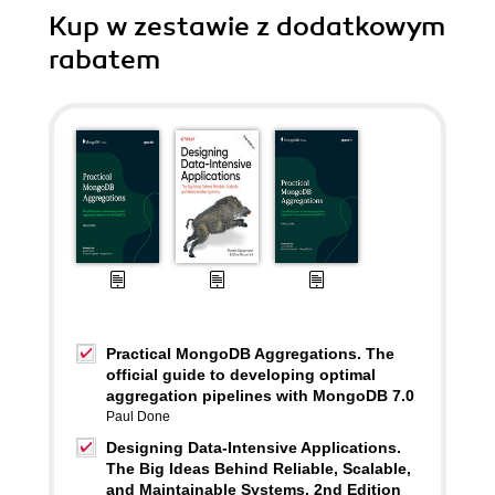
Kup w zestawie z dodatkowym
rabatem
Practical MongoDB Aggregations. The
official guide to developing optimal
aggregation pipelines with MongoDB 7.0
Paul Done
Designing Data-Intensive Applications.
The Big Ideas Behind Reliable, Scalable,
and Maintainable Systems. 2nd Edition