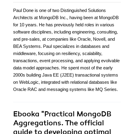
Paul Done is one of two Distinguished Solutions
Architects at MongoDB Inc., having been at MongoDB
for 10 years. He has previously held roles in various
software disciplines, including engineering, consulting,
and pre-sales, at companies like Oracle, Novell, and
BEA Systems. Paul specializes in databases and
middleware, focusing on resiliency, scalability,
transactions, event processing, and applying evolvable
data model approaches. He spent most of the early
2000s building Java EE (J2EE) transactional systems
on WebLogic, integrated with relational databases like
Oracle RAC and messaging systems like MQ Series.
Ebooka
"Practical MongoDB
Aggregations. The official
guide to developing optimal