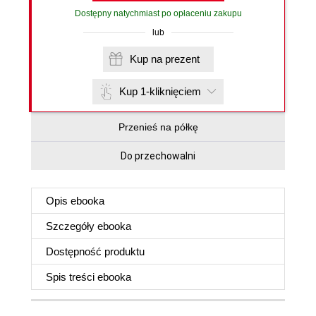
Dostępny natychmiast po opłaceniu zakupu
lub
Kup na prezent
Kup 1-kliknięciem
Przenieś na półkę
Do przechowalni
Opis
ebooka
Szczegóły
ebooka
Dostępność produktu
Spis treści
ebooka