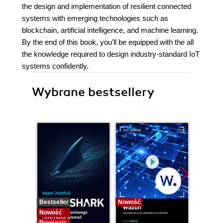
the design and implementation of resilient connected
systems with emerging technologies such as
blockchain, artificial intelligence, and machine learning.
By the end of this book, you’ll be equipped with the all
the knowledge required to design industry-standard IoT
systems confidently.
Wybrane bestsellery
Bestseller
Nowość
Bestselle
Nowość
Nowość