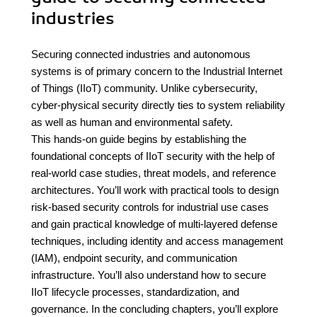
industries
Securing connected industries and autonomous
systems is of primary concern to the Industrial Internet
of Things (IIoT) community. Unlike cybersecurity,
cyber-physical security directly ties to system reliability
as well as human and environmental safety.
This hands-on guide begins by establishing the
foundational concepts of IIoT security with the help of
real-world case studies, threat models, and reference
architectures. You’ll work with practical tools to design
risk-based security controls for industrial use cases
and gain practical knowledge of multi-layered defense
techniques, including identity and access management
(IAM), endpoint security, and communication
infrastructure. You’ll also understand how to secure
IIoT lifecycle processes, standardization, and
governance. In the concluding chapters, you’ll explore