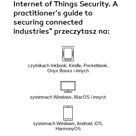
Internet of Things Security. A
practitioner's guide to
securing connected
industries"
przeczytasz na:
czytnikach Inkbook, Kindle, Pocketbook,
Onyx Booxs i innych
systemach Windows, MacOS i innych
systemach Windows, Android, iOS,
HarmonyOS