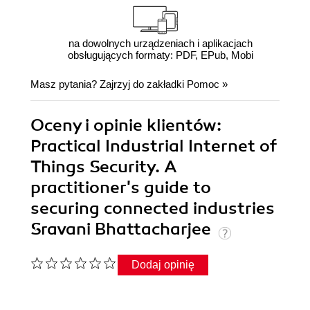
na dowolnych urządzeniach i aplikacjach
obsługujących formaty: PDF, EPub, Mobi
Masz pytania? Zajrzyj do zakładki
Pomoc
»
Oceny i opinie klientów:
Practical Industrial Internet of
Things Security. A
practitioner's guide to
securing connected industries
Sravani Bhattacharjee
Dodaj opinię