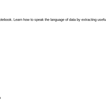
otebook. Learn how to speak the language of data by extracting usefu
h