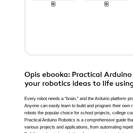
Opis
ebooka
: Practical Arduin
your robotics ideas to life usi
Every robot needs a “brain,” and the Arduino platform pro
Anyone can easily learn to build and program their own
robots the popular choice for school projects, college cou
Practical Arduino Robotics is a comprehensive guide that
various projects and applications, from automating repeti