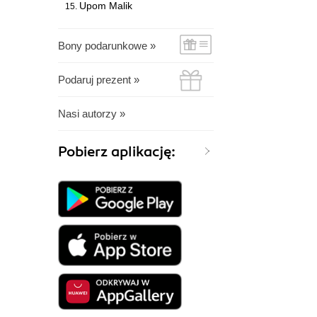
Upom Malik
Bony podarunkowe »
Podaruj prezent »
Nasi autorzy »
Pobierz aplikację: