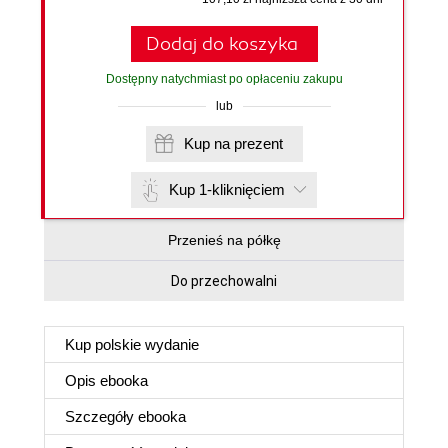
Dodaj do koszyka
Dostępny natychmiast po opłaceniu zakupu
lub
Kup na prezent
Kup 1-kliknięciem
Przenieś na półkę
Do przechowalni
Kup polskie wydanie
Opis
ebooka
Szczegóły
ebooka