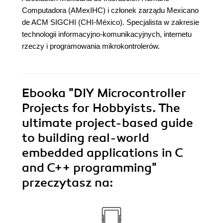
Computadora (AMexIHC) i członek zarządu Mexicano
de ACM SIGCHI (CHI-México). Specjalista w zakresie
technologii informacyjno-komunikacyjnych, internetu
rzeczy i programowania mikrokontrolerów.
Ebooka
"DIY Microcontroller
Projects for Hobbyists. The
ultimate project-based guide
to building real-world
embedded applications in C
and C++ programming"
przeczytasz na: