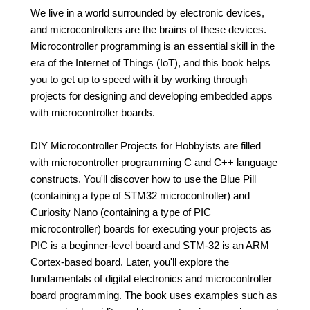
We live in a world surrounded by electronic devices,
and microcontrollers are the brains of these devices.
Microcontroller programming is an essential skill in the
era of the Internet of Things (IoT), and this book helps
you to get up to speed with it by working through
projects for designing and developing embedded apps
with microcontroller boards.
DIY Microcontroller Projects for Hobbyists are filled
with microcontroller programming C and C++ language
constructs. You'll discover how to use the Blue Pill
(containing a type of STM32 microcontroller) and
Curiosity Nano (containing a type of PIC
microcontroller) boards for executing your projects as
PIC is a beginner-level board and STM-32 is an ARM
Cortex-based board. Later, you'll explore the
fundamentals of digital electronics and microcontroller
board programming. The book uses examples such as