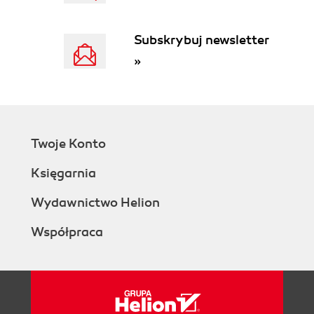
Subskrybuj newsletter
»
Twoje Konto
Księgarnia
Wydawnictwo Helion
Współpraca