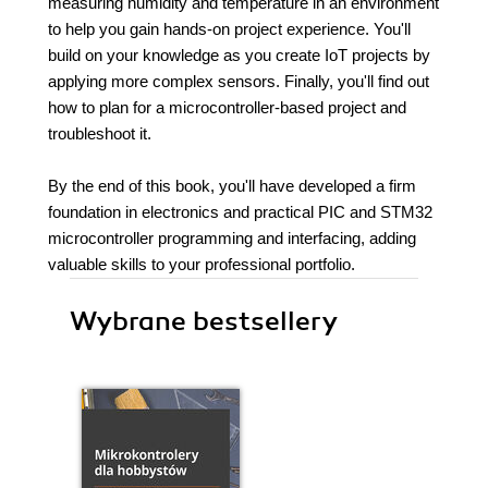
measuring humidity and temperature in an environment
to help you gain hands-on project experience. You'll
build on your knowledge as you create IoT projects by
applying more complex sensors. Finally, you'll find out
how to plan for a microcontroller-based project and
troubleshoot it.
By the end of this book, you'll have developed a firm
foundation in electronics and practical PIC and STM32
microcontroller programming and interfacing, adding
valuable skills to your professional portfolio.
Wybrane bestsellery