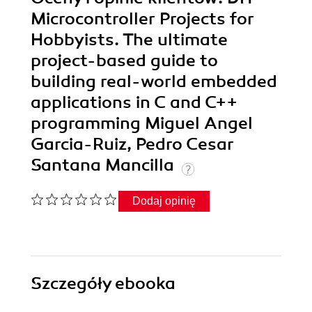
Microcontroller Projects for
Hobbyists. The ultimate
project-based guide to
building real-world embedded
applications in C and C++
programming Miguel Angel
Garcia-Ruiz, Pedro Cesar
Santana Mancilla
Dodaj opinię
Szczegóły
ebooka