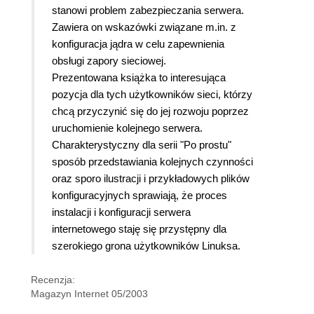
stanowi problem zabezpieczania serwera.
Zawiera on wskazówki związane m.in. z
konfiguracja jądra w celu zapewnienia
obsługi zapory sieciowej.
Prezentowana książka to interesująca
pozycja dla tych użytkowników sieci, którzy
chcą przyczynić się do jej rozwoju poprzez
uruchomienie kolejnego serwera.
Charakterystyczny dla serii "Po prostu"
sposób przedstawiania kolejnych czynności
oraz sporo ilustracji i przykładowych plików
konfiguracyjnych sprawiają, że proces
instalacji i konfiguracji serwera
internetowego staję się przystępny dla
szerokiego grona użytkowników Linuksa.
Recenzja:
Magazyn Internet 05/2003