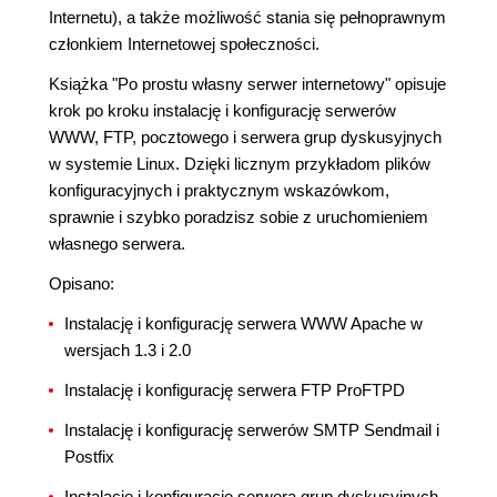
Internetu), a także możliwość stania się pełnoprawnym
członkiem Internetowej społeczności.
Książka "Po prostu własny serwer internetowy" opisuje
krok po kroku instalację i konfigurację serwerów
WWW, FTP, pocztowego i serwera grup dyskusyjnych
w systemie Linux. Dzięki licznym przykładom plików
konfiguracyjnych i praktycznym wskazówkom,
sprawnie i szybko poradzisz sobie z uruchomieniem
własnego serwera.
Opisano:
Instalację i konfigurację serwera WWW Apache w
wersjach 1.3 i 2.0
Instalację i konfigurację serwera FTP ProFTPD
Instalację i konfigurację serwerów SMTP Sendmail i
Postfix
Instalację i konfigurację serwera grup dyskusyjnych