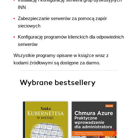
INN
Zabezpieczanie serwerów za pomocą zapór
sieciowych
Konfigurację programów klienckich dla odpowiednich
serwerów
Wszystkie programy opisane w książce wraz z
kodami źródłowymi są dostępne za darmo.
Wybrane bestsellery