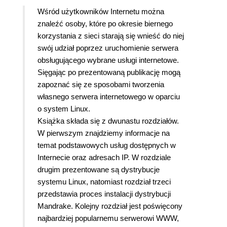
Wśród użytkowników Internetu można
znaleźć osoby, które po okresie biernego
korzystania z sieci starają się wnieść do niej
swój udział poprzez uruchomienie serwera
obsługującego wybrane usługi internetowe.
Sięgając po prezentowaną publikację mogą
zapoznać się ze sposobami tworzenia
własnego serwera internetowego w oparciu
o system Linux.
Książka składa się z dwunastu rozdziałów.
W pierwszym znajdziemy informacje na
temat podstawowych usług dostępnych w
Internecie oraz adresach IP. W rozdziale
drugim prezentowane są dystrybucje
systemu Linux, natomiast rozdział trzeci
przedstawia proces instalacji dystrybucji
Mandrake. Kolejny rozdział jest poświęcony
najbardziej popularnemu serwerowi WWW,