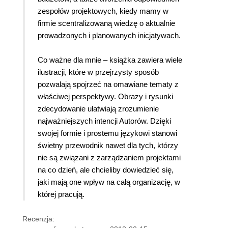
zespołów projektowych, kiedy mamy w
firmie scentralizowaną wiedzę o aktualnie
prowadzonych i planowanych inicjatywach.
Co ważne dla mnie – książka zawiera wiele
ilustracji, które w przejrzysty sposób
pozwalają spojrzeć na omawiane tematy z
właściwej perspektywy. Obrazy i rysunki
zdecydowanie ułatwiają zrozumienie
najważniejszych intencji Autorów. Dzięki
swojej formie i prostemu językowi stanowi
świetny przewodnik nawet dla tych, którzy
nie są związani z zarządzaniem projektami
na co dzień, ale chcieliby dowiedzieć się,
jaki mają one wpływ na całą organizację, w
której pracują.
Recenzja: