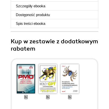
Szczegóły
ebooka
Dostępność produktu
Spis treści
ebooka
Kup w zestawie z dodatkowym
rabatem