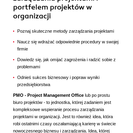
portfelem projektów w
organizacji
Poznaj skuteczne metody zarządzania projektami
Naucz się wdrażać odpowiednie procedury w swojej
firmie
Dowiedz się, jak omijać zagrożenia i radzić sobie z
problemami
Odnieś sukces biznesowy i popraw wyniki
przedsiębiorstwa
PMO - Project Management Office
lub po prostu
biuro projektów - to jednostka, której zadaniem jest
kompleksowe wspieranie procesu zarządzania
projektami w organizacji. Jest to również idea, która
robi ostatnimi czasy oszałamiającą karierę w świecie
nowoczesnego biznesu i zarządzania. Idea, której