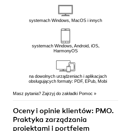
systemach Windows, MacOS i innych
systemach Windows, Android, iOS,
HarmonyOS
na dowolnych urządzeniach i aplikacjach
obsługujących formaty: PDF, EPub, Mobi
Masz pytania? Zajrzyj do zakładki
Pomoc
»
Oceny i opinie klientów: PMO.
Praktyka zarządzania
projektami i portfelem