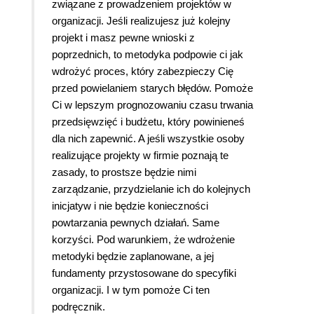
związane z prowadzeniem projektów w
organizacji. Jeśli realizujesz już kolejny
projekt i masz pewne wnioski z
poprzednich, to metodyka podpowie ci jak
wdrożyć proces, który zabezpieczy Cię
przed powielaniem starych błędów. Pomoże
Ci w lepszym prognozowaniu czasu trwania
przedsięwzięć i budżetu, który powinieneś
dla nich zapewnić. A jeśli wszystkie osoby
realizujące projekty w firmie poznają te
zasady, to prostsze będzie nimi
zarządzanie, przydzielanie ich do kolejnych
inicjatyw i nie będzie konieczności
powtarzania pewnych działań. Same
korzyści. Pod warunkiem, że wdrożenie
metodyki będzie zaplanowane, a jej
fundamenty przystosowane do specyfiki
organizacji. I w tym pomoże Ci ten
podręcznik.