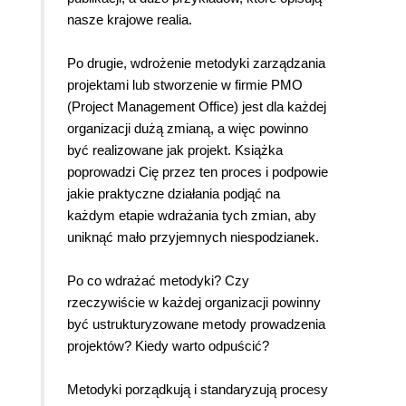
nasze krajowe realia.
Po drugie, wdrożenie metodyki zarządzania
projektami lub stworzenie w firmie PMO
(Project Management Office) jest dla każdej
organizacji dużą zmianą, a więc powinno
być realizowane jak projekt. Książka
poprowadzi Cię przez ten proces i podpowie
jakie praktyczne działania podjąć na
każdym etapie wdrażania tych zmian, aby
uniknąć mało przyjemnych niespodzianek.
Po co wdrażać metodyki? Czy
rzeczywiście w każdej organizacji powinny
być ustrukturyzowane metody prowadzenia
projektów? Kiedy warto odpuścić?
Metodyki porządkują i standaryzują procesy