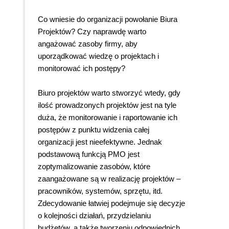
Co wniesie do organizacji powołanie Biura
Projektów? Czy naprawdę warto
angażować zasoby firmy, aby
uporządkować wiedzę o projektach i
monitorować ich postępy?
Biuro projektów warto stworzyć wtedy, gdy
ilość prowadzonych projektów jest na tyle
duża, że monitorowanie i raportowanie ich
postępów z punktu widzenia całej
organizacji jest nieefektywne. Jednak
podstawową funkcją PMO jest
zoptymalizowanie zasobów, które
zaangażowane są w realizację projektów –
pracowników, systemów, sprzętu, itd.
Zdecydowanie łatwiej podejmuje się decyzje
o kolejności działań, przydzielaniu
budżetów, a także tworzeniu odpowiednich