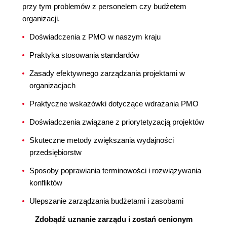
przy tym problemów z personelem czy budżetem
organizacji.
Doświadczenia z PMO w naszym kraju
Praktyka stosowania standardów
Zasady efektywnego zarządzania projektami w
organizacjach
Praktyczne wskazówki dotyczące wdrażania PMO
Doświadczenia związane z priorytetyzacją projektów
Skuteczne metody zwiększania wydajności
przedsiębiorstw
Sposoby poprawiania terminowości i rozwiązywania
konfliktów
Ulepszanie zarządzania budżetami i zasobami
Zdobądź uznanie zarządu i zostań cenionym