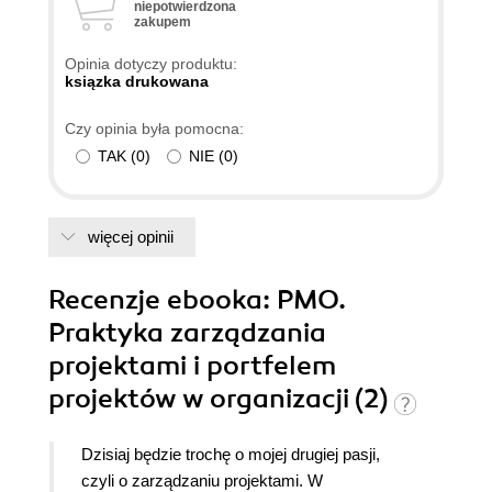
niepotwierdzona
zakupem
Opinia dotyczy produktu:
ksiązka drukowana
Czy opinia była pomocna:
TAK
(
0
)
NIE
(
0
)
więcej opinii
Recenzje
ebooka
: PMO.
Praktyka zarządzania
projektami i portfelem
projektów w organizacji (2)
Dzisiaj będzie trochę o mojej drugiej pasji,
czyli o zarządzaniu projektami. W