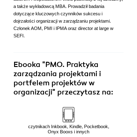
a także wykładowcą MBA. Prowadził badania
dotyczące kluczowych czynników sukcesu i
dojrzałości organizacji w zarządzaniu projektami.
Członek AOM, PMI i IPMA oraz director at large w
SEFI.
Ebooka
"PMO. Praktyka
zarządzania projektami i
portfelem projektów w
organizacji"
przeczytasz na:
czytnikach Inkbook, Kindle, Pocketbook,
Onyx Booxs i innych