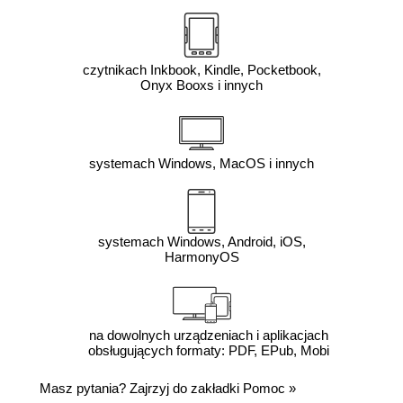
czytnikach Inkbook, Kindle, Pocketbook,
Onyx Booxs i innych
systemach Windows, MacOS i innych
systemach Windows, Android, iOS,
HarmonyOS
na dowolnych urządzeniach i aplikacjach
obsługujących formaty: PDF, EPub, Mobi
Masz pytania? Zajrzyj do zakładki
Pomoc
»