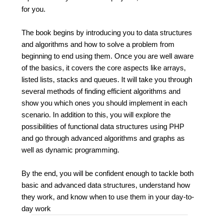
for you.
The book begins by introducing you to data structures
and algorithms and how to solve a problem from
beginning to end using them. Once you are well aware
of the basics, it covers the core aspects like arrays,
listed lists, stacks and queues. It will take you through
several methods of finding efficient algorithms and
show you which ones you should implement in each
scenario. In addition to this, you will explore the
possibilities of functional data structures using PHP
and go through advanced algorithms and graphs as
well as dynamic programming.
By the end, you will be confident enough to tackle both
basic and advanced data structures, understand how
they work, and know when to use them in your day-to-
day work