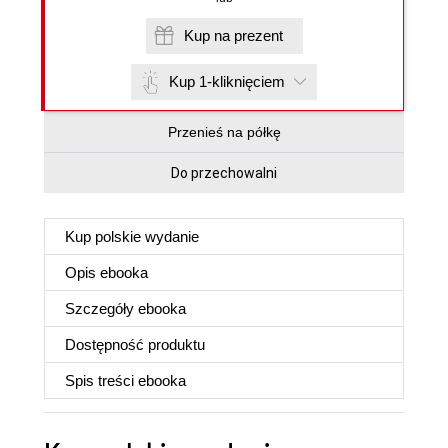
Kup na prezent
Kup 1-kliknięciem
Przenieś na półkę
Do przechowalni
Kup polskie wydanie
Opis
ebooka
Szczegóły
ebooka
Dostępność produktu
Spis treści
ebooka