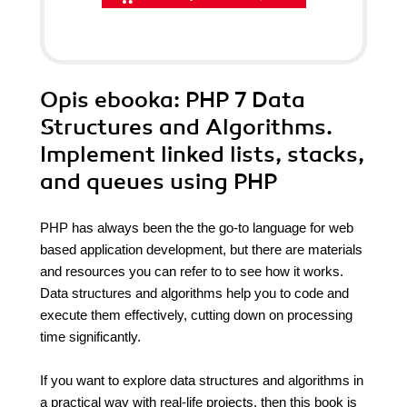
Opis
ebooka
: PHP 7 Data
Structures and Algorithms.
Implement linked lists, stacks,
and queues using PHP
PHP has always been the the go-to language for web
based application development, but there are materials
and resources you can refer to to see how it works.
Data structures and algorithms help you to code and
execute them effectively, cutting down on processing
time significantly.
If you want to explore data structures and algorithms in
a practical way with real-life projects, then this book is