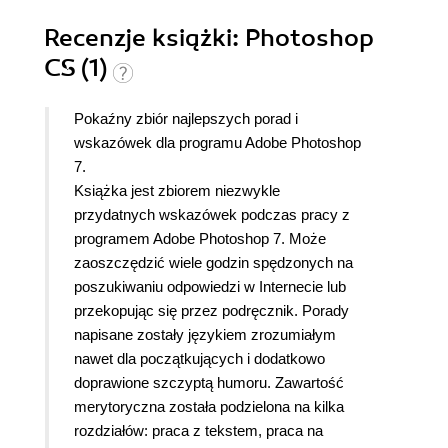
Recenzje
książki
: Photoshop
CS (1)
Pokaźny zbiór najlepszych porad i
wskazówek dla programu Adobe Photoshop
7.
Książka jest zbiorem niezwykle
przydatnych wskazówek podczas pracy z
programem Adobe Photoshop 7. Może
zaoszczędzić wiele godzin spędzonych na
poszukiwaniu odpowiedzi w Internecie lub
przekopując się przez podręcznik. Porady
napisane zostały językiem zrozumiałym
nawet dla początkujących i dodatkowo
doprawione szczyptą humoru. Zawartość
merytoryczna została podzielona na kilka
rozdziałów: praca z tekstem, praca na