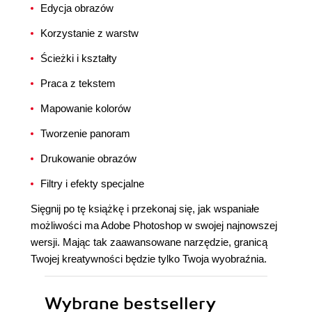
Edycja obrazów
Korzystanie z warstw
Ścieżki i kształty
Praca z tekstem
Mapowanie kolorów
Tworzenie panoram
Drukowanie obrazów
Filtry i efekty specjalne
Sięgnij po tę książkę i przekonaj się, jak wspaniałe
możliwości ma Adobe Photoshop w swojej najnowszej
wersji. Mając tak zaawansowane narzędzie, granicą
Twojej kreatywności będzie tylko Twoja wyobraźnia.
Wybrane bestsellery