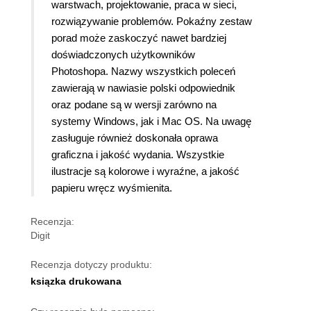
warstwach, projektowanie, praca w sieci,
rozwiązywanie problemów.
Pokaźny zestaw
porad może zaskoczyć nawet bardziej
doświadczonych użytkowników
Photoshopa.
Nazwy wszystkich poleceń
zawierają w nawiasie polski odpowiednik
oraz podane są w wersji zarówno na
systemy Windows, jak i Mac OS. Na uwagę
zasługuje również doskonała oprawa
graficzna i jakość wydania. Wszystkie
ilustracje są kolorowe i wyraźne, a jakość
papieru wręcz wyśmienita.
Recenzja:
Digit
Recenzja dotyczy produktu:
ksiązka drukowana