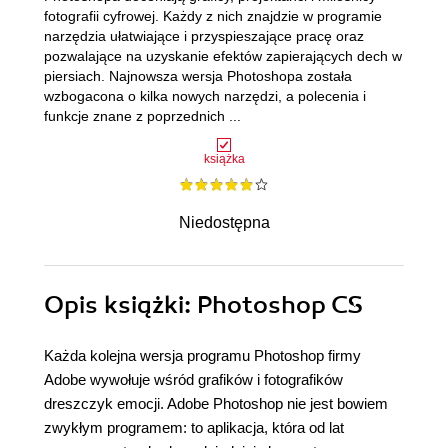
fotografii cyfrowej. Każdy z nich znajdzie w programie
narzędzia ułatwiające i przyspieszające pracę oraz
pozwalające na uzyskanie efektów zapierających dech w
piersiach. Najnowsza wersja Photoshopa została
wzbogacona o kilka nowych narzędzi, a polecenia i
funkcje znane z poprzednich ...
książka
Niedostępna
Opis
książki
: Photoshop CS
Każda kolejna wersja programu Photoshop firmy
Adobe wywołuje wśród grafików i fotografików
dreszczyk emocji. Adobe Photoshop nie jest bowiem
zwykłym programem: to aplikacja, która od lat