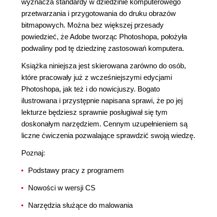
wyznacza standardy w dziedzinie komputerowego
przetwarzania i przygotowania do druku obrazów
bitmapowych. Można bez większej przesady
powiedzieć, że Adobe tworząc Photoshopa, położyła
podwaliny pod tę dziedzinę zastosowań komputera.
Książka niniejsza jest skierowana zarówno do osób,
które pracowały już z wcześniejszymi edycjami
Photoshopa, jak też i do nowicjuszy. Bogato
ilustrowana i przystępnie napisana sprawi, że po jej
lekturze będziesz sprawnie posługiwał się tym
doskonałym narzędziem. Cennym uzupełnieniem są
liczne ćwiczenia pozwalające sprawdzić swoją wiedzę.
Poznaj:
Podstawy pracy z programem
Nowości w wersji CS
Narzędzia służące do malowania