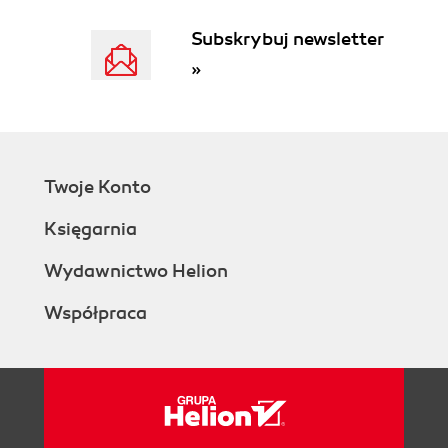
Subskrybuj newsletter
»
Twoje Konto
Księgarnia
Wydawnictwo Helion
Współpraca