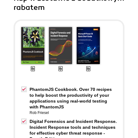
rabatem
PhantomJS Cookbook. Over 70 recipes
to help boost the productivity of your
applications using real-world testing
with PhantomJS
Rob Friesel
Digital Forensics and Incident Response.
Incident Response tools and techniques
for effective cyber threat response -