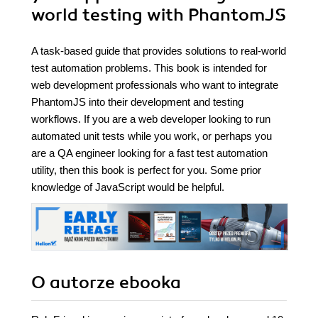
world testing with PhantomJS
A task-based guide that provides solutions to real-world
test automation problems. This book is intended for
web development professionals who want to integrate
PhantomJS into their development and testing
workflows. If you are a web developer looking to run
automated unit tests while you work, or perhaps you
are a QA engineer looking for a fast test automation
utility, then this book is perfect for you. Some prior
knowledge of JavaScript would be helpful.
O autorze
ebooka