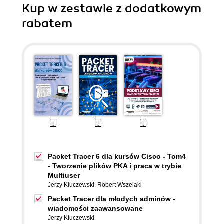
Kup w zestawie z dodatkowym
rabatem
Packet Tracer 6 dla kursów Cisco - Tom4
- Tworzenie plików PKA i praca w trybie
Multiuser
Jerzy Kluczewski
,
Robert Wszelaki
Packet Tracer dla młodych adminów -
wiadomości zaawansowane
Jerzy Kluczewski