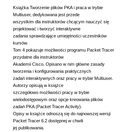
Książka Tworzenie plików PKA i praca w trybie
Multiuser, dedykowana jest przede
wszystkim dla instruktorów chcącym nauczyć się
projektować i tworzyć interaktywne
zadania sprawdzające umiejętności uczestników
kursów.
Tom 4 pokazuje możliwości programu Packet Tracer
przydatne dla instruktorów
Akademii Cisco. Opisano w nim główne zasady
tworzenia i konfigurowania praktycznych
zadań interaktywnych oraz pracy w trybie Multiuser.
Autorzy opisują w książce
szczegółowo możliwości pracy w trybie
wielodostępowym oraz opcje kreowania plików
zadań PKA (Packet Tracer Activity).
Opisy w książce odnoszą się do najnowszej wersji
Packet Tracer 6.2 dostępnej w chwili
jej publikowania.