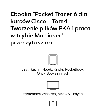
Ebooka
"Packet Tracer 6 dla
kursów Cisco - Tom4 -
Tworzenie plików PKA i praca
w trybie Multiuser"
przeczytasz na:
czytnikach Inkbook, Kindle, Pocketbook,
Onyx Booxs i innych
systemach Windows, MacOS i innych