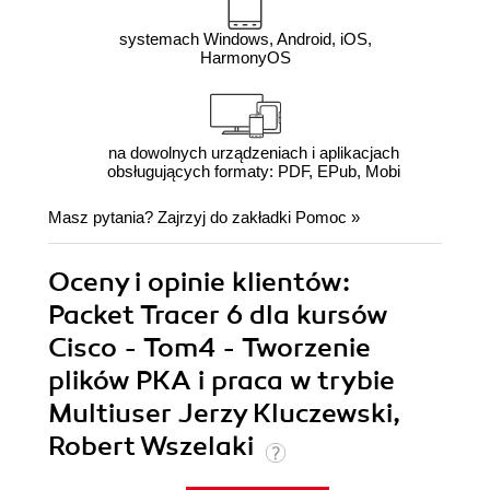
systemach Windows, Android, iOS,
HarmonyOS
na dowolnych urządzeniach i aplikacjach
obsługujących formaty: PDF, EPub, Mobi
Masz pytania? Zajrzyj do zakładki
Pomoc
»
Oceny i opinie klientów:
Packet Tracer 6 dla kursów
Cisco - Tom4 - Tworzenie
plików PKA i praca w trybie
Multiuser Jerzy Kluczewski,
Robert Wszelaki