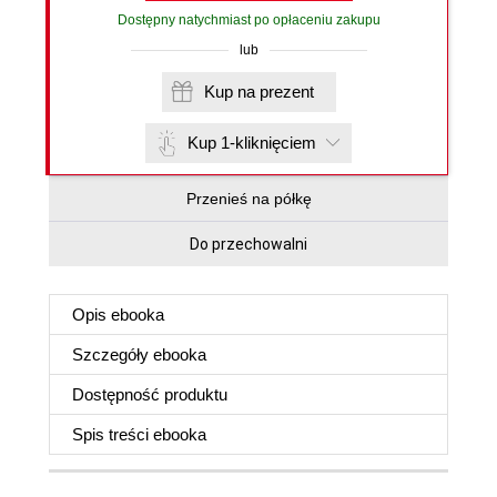
Dostępny natychmiast po opłaceniu zakupu
lub
Kup na prezent
Kup 1-kliknięciem
Przenieś na półkę
Do przechowalni
Opis
ebooka
Szczegóły
ebooka
Dostępność produktu
Spis treści
ebooka