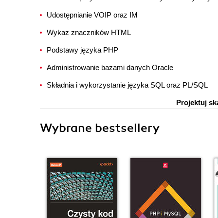
Udostępnianie VOIP oraz IM
Wykaz znaczników HTML
Podstawy języka PHP
Administrowanie bazami danych Oracle
Składnia i wykorzystanie języka SQL oraz PL/SQL
Projektuj sk
Wybrane bestsellery