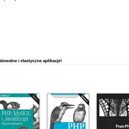
alowalne i elastyczne aplikacje!