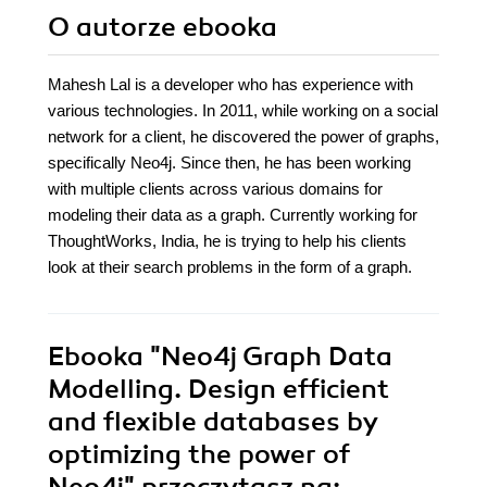
O autorze
ebooka
Mahesh Lal is a developer who has experience with
various technologies. In 2011, while working on a social
network for a client, he discovered the power of graphs,
specifically Neo4j. Since then, he has been working
with multiple clients across various domains for
modeling their data as a graph. Currently working for
ThoughtWorks, India, he is trying to help his clients
look at their search problems in the form of a graph.
Ebooka
"Neo4j Graph Data
Modelling. Design efficient
and flexible databases by
optimizing the power of