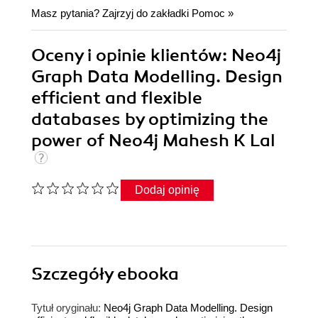
Masz pytania? Zajrzyj do zakładki
Pomoc
»
Oceny i opinie klientów: Neo4j
Graph Data Modelling. Design
efficient and flexible
databases by optimizing the
power of Neo4j Mahesh K Lal
Dodaj opinię
Szczegóły
ebooka
Tytuł oryginału:
Neo4j Graph Data Modelling. Design