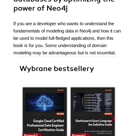
power of Neo4j
If you are a developer who wants to understand the
fundamentals of modeling data in Neo4j and how it can
be used to model full-fledged applications, then this
book is for you. Some understanding of domain
modeling may be advantageous but is not essential.
Wybrane bestsellery
Nowość
Nowość
Nowość