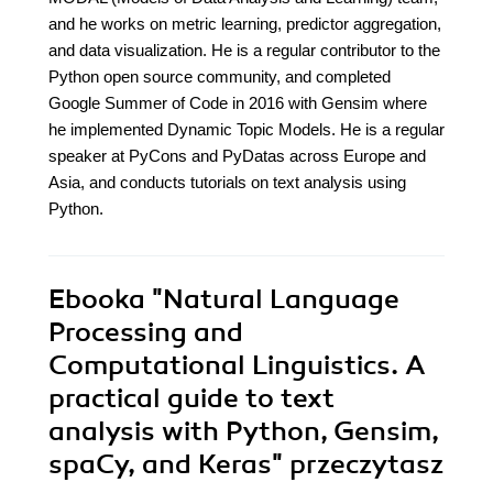
and he works on metric learning, predictor aggregation,
and data visualization. He is a regular contributor to the
Python open source community, and completed
Google Summer of Code in 2016 with Gensim where
he implemented Dynamic Topic Models. He is a regular
speaker at PyCons and PyDatas across Europe and
Asia, and conducts tutorials on text analysis using
Python.
Ebooka
"Natural Language
Processing and
Computational Linguistics. A
practical guide to text
analysis with Python, Gensim,
spaCy, and Keras"
przeczytasz