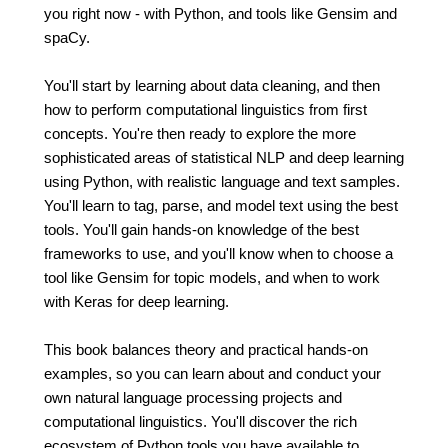
you right now - with Python, and tools like Gensim and
spaCy.
You'll start by learning about data cleaning, and then
how to perform computational linguistics from first
concepts. You're then ready to explore the more
sophisticated areas of statistical NLP and deep learning
using Python, with realistic language and text samples.
You'll learn to tag, parse, and model text using the best
tools. You'll gain hands-on knowledge of the best
frameworks to use, and you'll know when to choose a
tool like Gensim for topic models, and when to work
with Keras for deep learning.
This book balances theory and practical hands-on
examples, so you can learn about and conduct your
own natural language processing projects and
computational linguistics. You'll discover the rich
ecosystem of Python tools you have available to