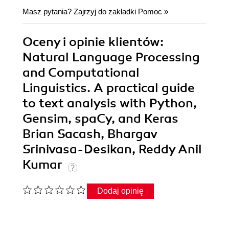
Masz pytania? Zajrzyj do zakładki
Pomoc
»
Oceny i opinie klientów:
Natural Language Processing
and Computational
Linguistics. A practical guide
to text analysis with Python,
Gensim, spaCy, and Keras
Brian Sacash, Bhargav
Srinivasa-Desikan, Reddy Anil
Kumar
Dodaj opinię