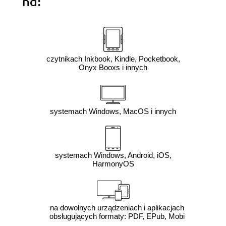
na:
czytnikach Inkbook, Kindle, Pocketbook,
Onyx Booxs i innych
systemach Windows, MacOS i innych
systemach Windows, Android, iOS,
HarmonyOS
na dowolnych urządzeniach i aplikacjach
obsługujących formaty: PDF, EPub, Mobi