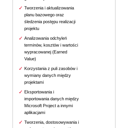
Tworzenia i aktualizowania
planu bazowego oraz
śledzenia postępu realizacji
projektu
Analizowania odchyleń
terminów, kosztów i wartości
wypracowanej (Earned
Value)
Korzystania z puli zasobów i
wymiany danych między
projektami
Eksportowania i
importowania danych między
Microsoft Project a innymi
aplikacjami
Tworzenia, dostosowywania i