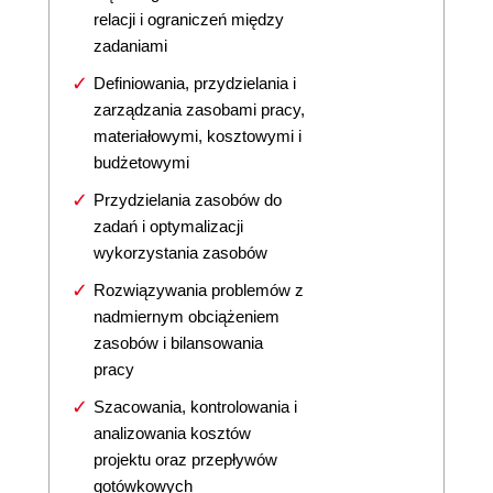
relacji i ograniczeń między
zadaniami
Definiowania, przydzielania i
zarządzania zasobami pracy,
materiałowymi, kosztowymi i
budżetowymi
Przydzielania zasobów do
zadań i optymalizacji
wykorzystania zasobów
Rozwiązywania problemów z
nadmiernym obciążeniem
zasobów i bilansowania
pracy
Szacowania, kontrolowania i
analizowania kosztów
projektu oraz przepływów
gotówkowych