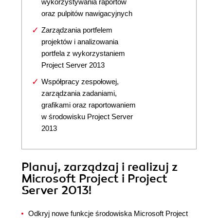
wykorzystywania raportów
oraz pulpitów nawigacyjnych
Zarządzania portfelem
projektów i analizowania
portfela z wykorzystaniem
Project Server 2013
Współpracy zespołowej,
zarządzania zadaniami,
grafikami oraz raportowaniem
w środowisku Project Server
2013
Planuj, zarządzaj i realizuj z
Microsoft Project i Project
Server 2013!
Odkryj nowe funkcje środowiska Microsoft Project