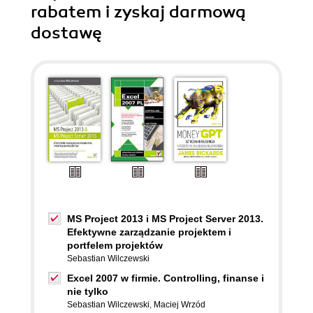
rabatem i zyskaj darmową
dostawę
MS Project 2013 i MS Project Server 2013.
Efektywne zarządzanie projektem i
portfelem projektów
Sebastian Wilczewski
Excel 2007 w firmie. Controlling, finanse i
nie tylko
Sebastian Wilczewski
,
Maciej Wrzód