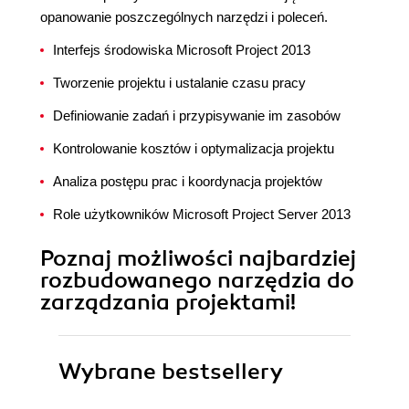
opanowanie poszczególnych narzędzi i poleceń.
Interfejs środowiska Microsoft Project 2013
Tworzenie projektu i ustalanie czasu pracy
Definiowanie zadań i przypisywanie im zasobów
Kontrolowanie kosztów i optymalizacja projektu
Analiza postępu prac i koordynacja projektów
Role użytkowników Microsoft Project Server 2013
Poznaj możliwości najbardziej
rozbudowanego narzędzia do
zarządzania projektami!
Wybrane bestsellery