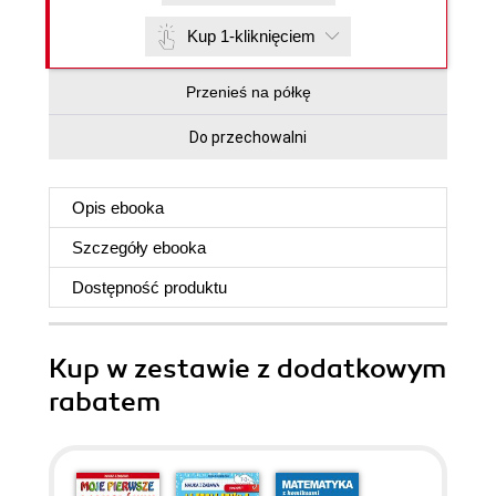
Kup 1-kliknięciem
Przenieś na półkę
Do przechowalni
Opis
ebooka
Szczegóły
ebooka
Dostępność produktu
Kup w zestawie z dodatkowym
rabatem