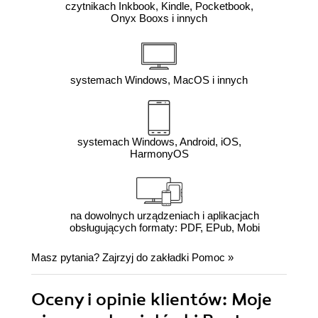
czytnikach Inkbook, Kindle, Pocketbook,
Onyx Booxs i innych
systemach Windows, MacOS i innych
systemach Windows, Android, iOS,
HarmonyOS
na dowolnych urządzeniach i aplikacjach
obsługujących formaty: PDF, EPub, Mobi
Masz pytania? Zajrzyj do zakładki
Pomoc
»
Oceny i opinie klientów: Moje