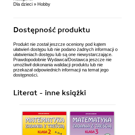
Dla dzieci
»
Hobby
Dostępność produktu
Produkt nie został jeszcze oceniony pod kątem
ułatwień dostępu lub nie podano żadnych informacji o
ułatwieniach dostępu lub są one niewystarczające.
Prawdopodobnie Wydawca/Dostawca jeszcze nie
umożliwił dokonania walidacji produktu lub nie
przekazał odpowiednich informacji na temat jego
dostępności.
Literat - inne książki