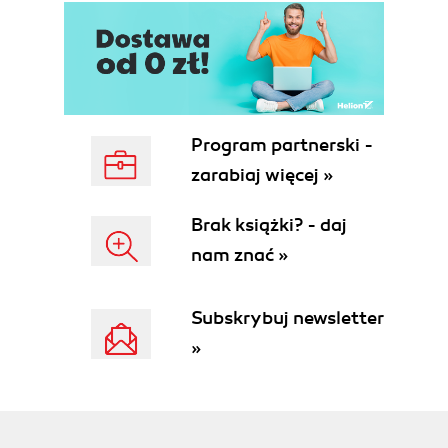
Program partnerski -
zarabiaj więcej »
Brak książki? - daj
nam znać »
Subskrybuj newsletter
»