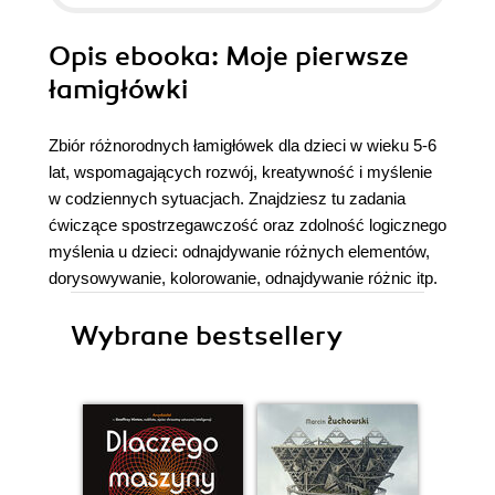
Opis
ebooka
: Moje pierwsze
łamigłówki
Zbiór różnorodnych łamigłówek dla dzieci w wieku 5-6
lat, wspomagających rozwój, kreatywność i myślenie
w codziennych sytuacjach. Znajdziesz tu zadania
ćwiczące spostrzegawczość oraz zdolność logicznego
myślenia u dzieci: odnajdywanie różnych elementów,
dorysowywanie, kolorowanie, odnajdywanie różnic itp.
Wybrane bestsellery