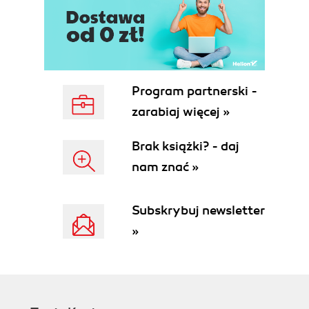
Program partnerski -
zarabiaj więcej »
Brak książki? - daj
nam znać »
Subskrybuj newsletter
»