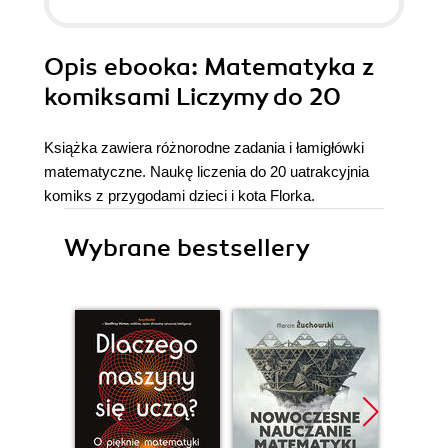
Opis
ebooka
: Matematyka z
komiksami Liczymy do 20
Książka zawiera różnorodne zadania i łamigłówki
matematyczne. Naukę liczenia do 20 uatrakcyjnia
komiks z przygodami dzieci i kota Florka.
Wybrane bestsellery