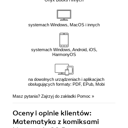
systemach Windows, MacOS i innych
systemach Windows, Android, iOS,
HarmonyOS
na dowolnych urządzeniach i aplikacjach
obsługujących formaty: PDF, EPub, Mobi
Masz pytania? Zajrzyj do zakładki
Pomoc
»
Oceny i opinie klientów:
Matematyka z komiksami