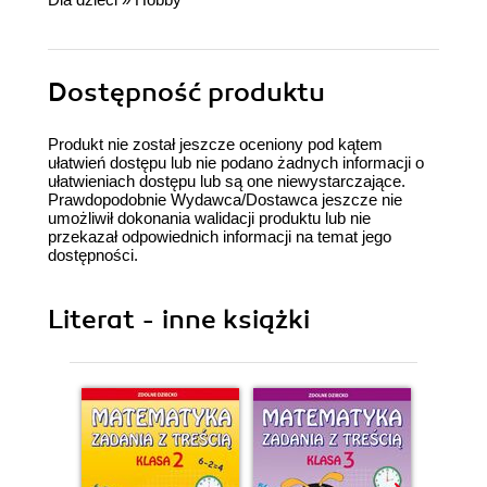
Dostępność produktu
Produkt nie został jeszcze oceniony pod kątem
ułatwień dostępu lub nie podano żadnych informacji o
ułatwieniach dostępu lub są one niewystarczające.
Prawdopodobnie Wydawca/Dostawca jeszcze nie
umożliwił dokonania walidacji produktu lub nie
przekazał odpowiednich informacji na temat jego
dostępności.
Literat - inne książki