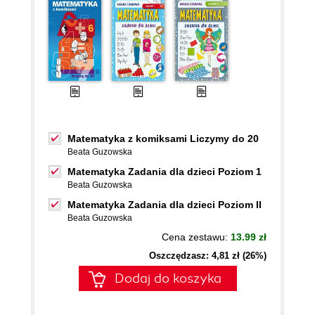
Matematyka z komiksami Liczymy do 20
Beata Guzowska
Matematyka Zadania dla dzieci Poziom 1
Beata Guzowska
Matematyka Zadania dla dzieci Poziom II
Beata Guzowska
Cena zestawu:
13.99 zł
Oszczędzasz: 4,81 zł (26%)
Dodaj do koszyka