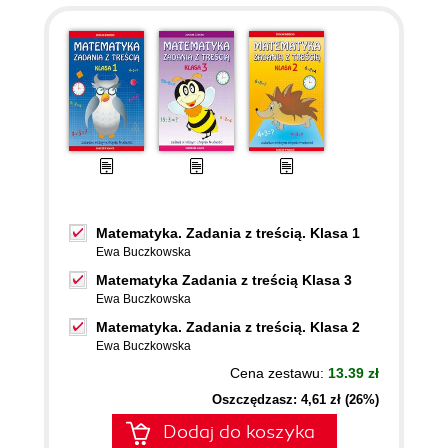
Matematyka. Zadania z treścią. Klasa 1
Ewa Buczkowska
Matematyka Zadania z treścią Klasa 3
Ewa Buczkowska
Matematyka. Zadania z treścią. Klasa 2
Ewa Buczkowska
Cena zestawu:
13.39 zł
Oszczędzasz: 4,61 zł (26%)
Dodaj do koszyka