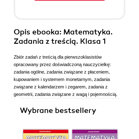
Opis
ebooka
: Matematyka.
Zadania z treścią. Klasa 1
Zbiór zadań z treścią dla pierwszoklasistów
opracowany przez doświadczoną nauczycielkę:
zadania ogólne, zadania związane z płaceniem,
kupowaniem i systemem monetarnym, zadania
związane z kalendarzem i zegarem, zadania z
geometrii, zadania związane z wagą i pojemnością.
Wybrane bestsellery