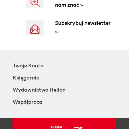
nam znać »
Subskrybuj newsletter
»
Twoje Konto
Księgarnia
Wydawnictwo Helion
Współpraca