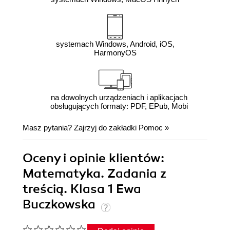
systemach Windows, Android, iOS,
HarmonyOS
na dowolnych urządzeniach i aplikacjach
obsługujących formaty: PDF, EPub, Mobi
Masz pytania? Zajrzyj do zakładki
Pomoc
»
Oceny i opinie klientów:
Matematyka. Zadania z
treścią. Klasa 1 Ewa
Buczkowska