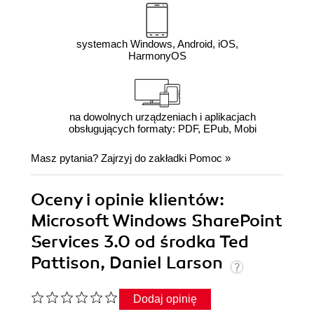
systemach Windows, Android, iOS,
HarmonyOS
na dowolnych urządzeniach i aplikacjach
obsługujących formaty: PDF, EPub, Mobi
Masz pytania? Zajrzyj do zakładki
Pomoc
»
Oceny i opinie klientów:
Microsoft Windows SharePoint
Services 3.0 od środka Ted
Pattison, Daniel Larson
Dodaj opinię