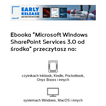
Ebooka
"Microsoft Windows
SharePoint Services 3.0 od
środka"
przeczytasz na:
czytnikach Inkbook, Kindle, Pocketbook,
Onyx Booxs i innych
systemach Windows, MacOS i innych