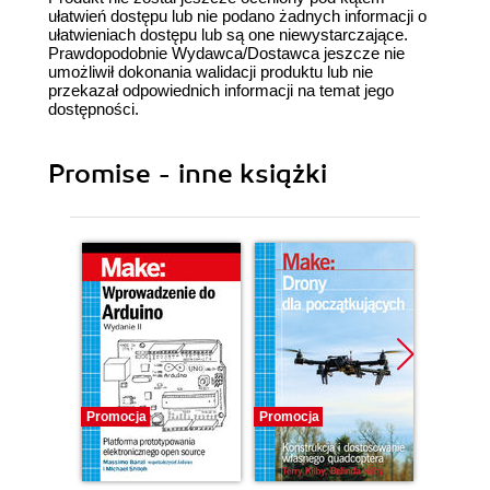
ułatwień dostępu lub nie podano żadnych informacji o
ułatwieniach dostępu lub są one niewystarczające.
Prawdopodobnie Wydawca/Dostawca jeszcze nie
umożliwił dokonania walidacji produktu lub nie
przekazał odpowiednich informacji na temat jego
dostępności.
Promise - inne książki
Promocja
Promocja
Promocj