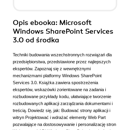
Opis
ebooka
: Microsoft
Windows SharePoint Services
3.0 od środka
Techniki budowania wszechstronnych rozwiązań dla
przedsiębiorstwa, przedstawione przez najlepszych
ekspertów. Zapoznaj się z wewnętrznymi
mechanizmami platformy ­Windows SharePoint
Services 3.0. Książka zawiera spostrzeżenia
ekspertów, wskazówki zorientowane na zadania i
rozbudowane przykłady kodu, ułatwiające tworzenie
rozbudowanych aplikacji zarządzania dokumentami i
treścią. Dowiedz się, jak: Budować strony aplikacji i
witryn Projektować i wdrażać elementy Web Part
pozwalające na dostosowywanie i personalizację stron