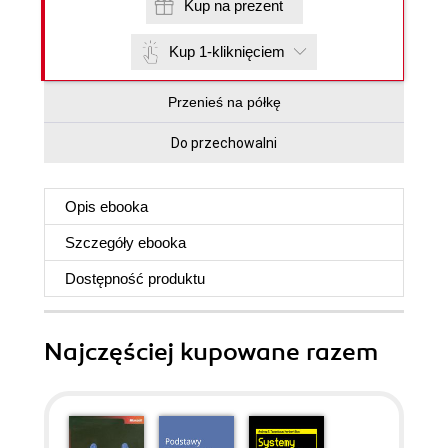
Kup na prezent
Kup 1-kliknięciem
Przenieś na półkę
Do przechowalni
Opis
ebooka
Szczegóły
ebooka
Dostępność produktu
Najczęściej kupowane razem