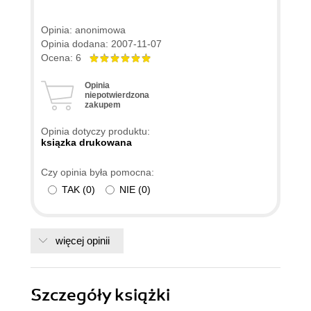
Opinia: anonimowa
Opinia dodana: 2007-11-07
Ocena: 6
Opinia
niepotwierdzona
zakupem
Opinia dotyczy produktu:
ksiązka drukowana
Czy opinia była pomocna:
TAK
(
0
)
NIE
(
0
)
więcej opinii
Szczegóły
książki