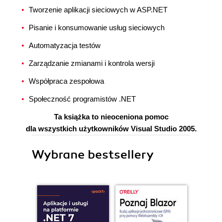
Tworzenie aplikacji sieciowych w ASP.NET
Pisanie i konsumowanie usług sieciowych
Automatyzacja testów
Zarządzanie zmianami i kontrola wersji
Współpraca zespołowa
Społeczność programistów .NET
Ta książka to nieoceniona pomoc
dla wszystkich użytkowników Visual Studio 2005.
Wybrane bestsellery