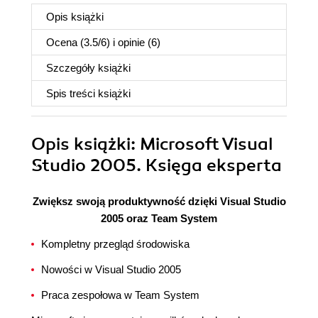
Opis
książki
Ocena (
3.5
/
6
) i opinie (6)
Szczegóły
książki
Spis treści
książki
Opis
książki
: Microsoft Visual
Studio 2005. Księga eksperta
Zwiększ swoją produktywność dzięki Visual Studio
2005 oraz Team System
Kompletny przegląd środowiska
Nowości w Visual Studio 2005
Praca zespołowa w Team System