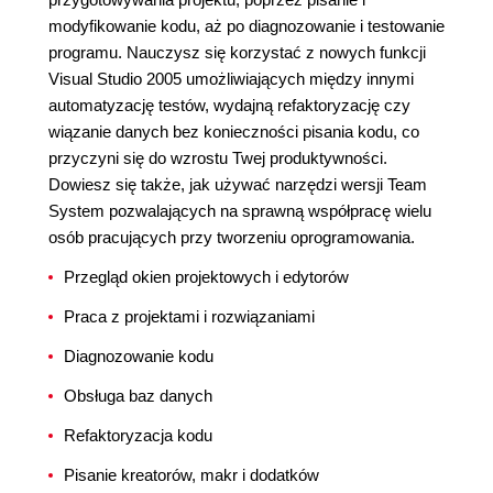
modyfikowanie kodu, aż po diagnozowanie i testowanie
programu. Nauczysz się korzystać z nowych funkcji
Visual Studio 2005 umożliwiających między innymi
automatyzację testów, wydajną refaktoryzację czy
wiązanie danych bez konieczności pisania kodu, co
przyczyni się do wzrostu Twej produktywności.
Dowiesz się także, jak używać narzędzi wersji Team
System pozwalających na sprawną współpracę wielu
osób pracujących przy tworzeniu oprogramowania.
Przegląd okien projektowych i edytorów
Praca z projektami i rozwiązaniami
Diagnozowanie kodu
Obsługa baz danych
Refaktoryzacja kodu
Pisanie kreatorów, makr i dodatków