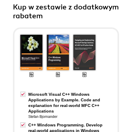
Kup w zestawie z dodatkowym
rabatem
Microsoft Visual C++ Windows
Applications by Example. Code and
explanation for real-world MFC C++
Applications
Stefan Bjornander
C++ Windows Programming. Develop
real-world applications in Windows