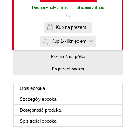
Dostępny natychmiast po opłaceniu zakupu
lub
Kup na prezent
Kup 1-kliknięciem
Przenieś na półkę
Do przechowalni
Opis
ebooka
Szczegóły
ebooka
Dostępność produktu
Spis treści
ebooka