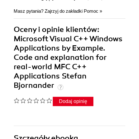
Masz pytania? Zajrzyj do zakładki
Pomoc
»
Oceny i opinie klientów:
Microsoft Visual C++ Windows
Applications by Example.
Code and explanation for
real-world MFC C++
Applications Stefan
Bjornander
Dodaj opinię
Szczegóły
ebooka