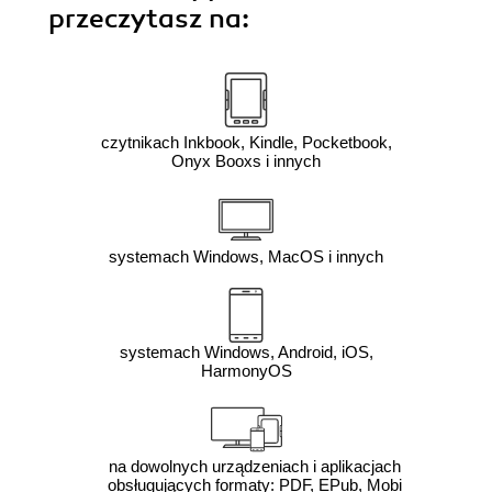
przeczytasz na:
czytnikach Inkbook, Kindle, Pocketbook,
Onyx Booxs i innych
systemach Windows, MacOS i innych
systemach Windows, Android, iOS,
HarmonyOS
na dowolnych urządzeniach i aplikacjach
obsługujących formaty: PDF, EPub, Mobi