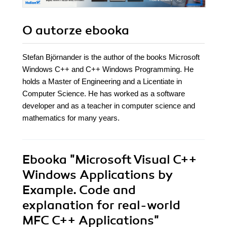
O autorze
ebooka
Stefan Björnander is the author of the books Microsoft
Windows C++ and C++ Windows Programming. He
holds a Master of Engineering and a Licentiate in
Computer Science. He has worked as a software
developer and as a teacher in computer science and
mathematics for many years.
Ebooka
"Microsoft Visual C++
Windows Applications by
Example. Code and
explanation for real-world
MFC C++ Applications"