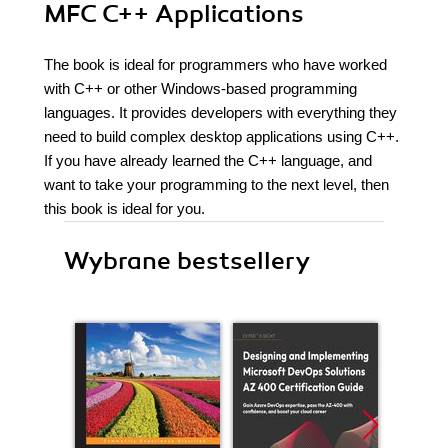
MFC C++ Applications
The book is ideal for programmers who have worked
with C++ or other Windows-based programming
languages. It provides developers with everything they
need to build complex desktop applications using C++.
If you have already learned the C++ language, and
want to take your programming to the next level, then
this book is ideal for you.
Wybrane bestsellery