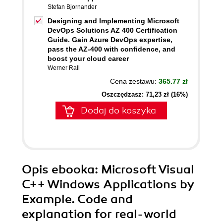
Stefan Bjornander
Designing and Implementing Microsoft
DevOps Solutions AZ 400 Certification
Guide. Gain Azure DevOps expertise,
pass the AZ-400 with confidence, and
boost your cloud career
Werner Rall
Cena zestawu:
365.77 zł
Oszczędzasz: 71,23 zł (16%)
Dodaj do koszyka
Opis
ebooka
: Microsoft Visual
C++ Windows Applications by
Example. Code and
explanation for real-world