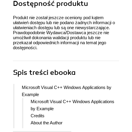
Dostępność produktu
Produkt nie został jeszcze oceniony pod kątem
ułatwień dostępu lub nie podano żadnych informacji o
ułatwieniach dostępu lub są one niewystarczające.
Prawdopodobnie Wydawca/Dostawca jeszcze nie
umożliwił dokonania walidacji produktu lub nie
przekazał odpowiednich informacji na temat jego
dostępności.
Spis treści
ebooka
Microsoft Visual C++ Windows Applications by
Example
Microsoft Visual C++ Windows Applications
by Example
Credits
About the Author
About the Reviewer