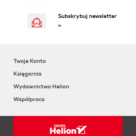
Subskrybuj newsletter
»
Twoje Konto
Księgarnia
Wydawnictwo Helion
Współpraca