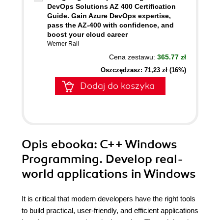
DevOps Solutions AZ 400 Certification
Guide. Gain Azure DevOps expertise,
pass the AZ-400 with confidence, and
boost your cloud career
Werner Rall
Cena zestawu:
365.77 zł
Oszczędzasz: 71,23 zł (16%)
Dodaj do koszyka
Opis
ebooka
: C++ Windows
Programming. Develop real-
world applications in Windows
It is critical that modern developers have the right tools
to build practical, user-friendly, and efficient applications