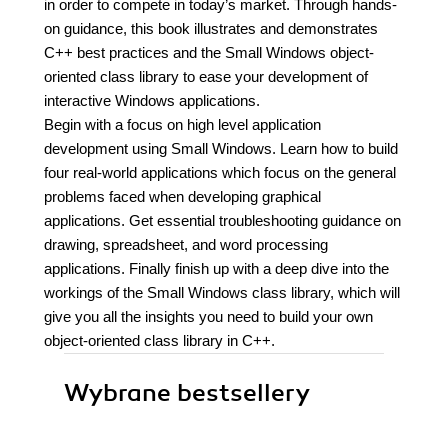
in order to compete in today’s market. Through hands-
on guidance, this book illustrates and demonstrates
C++ best practices and the Small Windows object-
oriented class library to ease your development of
interactive Windows applications.
Begin with a focus on high level application
development using Small Windows. Learn how to build
four real-world applications which focus on the general
problems faced when developing graphical
applications. Get essential troubleshooting guidance on
drawing, spreadsheet, and word processing
applications. Finally finish up with a deep dive into the
workings of the Small Windows class library, which will
give you all the insights you need to build your own
object-oriented class library in C++.
Wybrane bestsellery