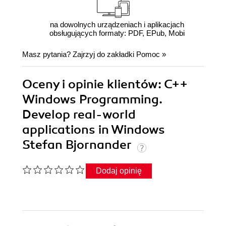
na dowolnych urządzeniach i aplikacjach
obsługujących formaty: PDF, EPub, Mobi
Masz pytania? Zajrzyj do zakładki
Pomoc
»
Oceny i opinie klientów: C++
Windows Programming.
Develop real-world
applications in Windows
Stefan Bjornander
Dodaj opinię