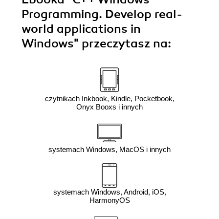
Programming. Develop real-
world applications in
Windows"
przeczytasz na:
czytnikach Inkbook, Kindle, Pocketbook,
Onyx Booxs i innych
systemach Windows, MacOS i innych
systemach Windows, Android, iOS,
HarmonyOS