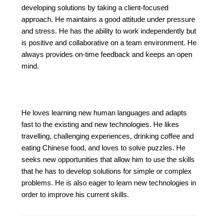
developing solutions by taking a client-focused
approach. He maintains a good attitude under pressure
and stress. He has the ability to work independently but
is positive and collaborative on a team environment. He
always provides on-time feedback and keeps an open
mind.
He loves learning new human languages and adapts
fast to the existing and new technologies. He likes
travelling, challenging experiences, drinking coffee and
eating Chinese food, and loves to solve puzzles. He
seeks new opportunities that allow him to use the skills
that he has to develop solutions for simple or complex
problems. He is also eager to learn new technologies in
order to improve his current skills.