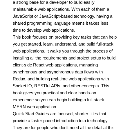
a strong base for a developer to build easily
maintainable web applications. With each of them a
JavaScript or JavaScript-based technology, having a
shared programming language means it takes less
time to develop web applications.
This book focuses on providing key tasks that can help
you get started, learn, understand, and build full-stack
web applications. It walks you through the process of
installing all the requirements and project setup to build
client-side React web applications, managing
synchronous and asynchronous data flows with
Redux, and building real-time web applications with
Socket.IO, RESTful APIs, and other concepts. This
book gives you practical and clear hands-on
experience so you can begin building a full-stack
MERN web application.
Quick Start Guides are focused, shorter titles that
provide a faster paced introduction to a technology.
They are for people who don't need all the detail at this