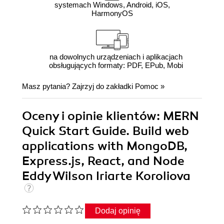
systemach Windows, Android, iOS,
HarmonyOS
na dowolnych urządzeniach i aplikacjach
obsługujących formaty: PDF, EPub, Mobi
Masz pytania? Zajrzyj do zakładki
Pomoc
»
Oceny i opinie klientów: MERN
Quick Start Guide. Build web
applications with MongoDB,
Express.js, React, and Node
Eddy Wilson Iriarte Koroliova
Dodaj opinię