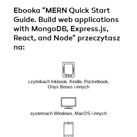
Ebooka
"MERN Quick Start
Guide. Build web applications
with MongoDB, Express.js,
React, and Node"
przeczytasz
na:
czytnikach Inkbook, Kindle, Pocketbook,
Onyx Booxs i innych
systemach Windows, MacOS i innych