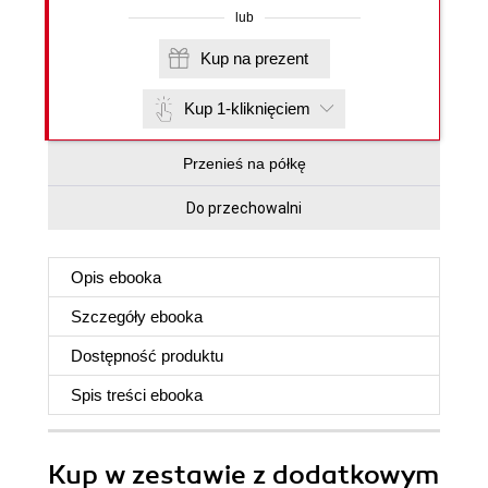
lub
Kup na prezent
Kup 1-kliknięciem
Przenieś na półkę
Do przechowalni
Opis
ebooka
Szczegóły
ebooka
Dostępność produktu
Spis treści
ebooka
Kup w zestawie z dodatkowym