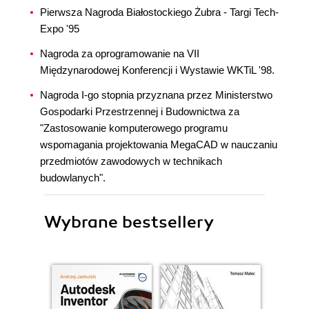
Pierwsza Nagroda Białostockiego Żubra - Targi Tech-
Expo '95
Nagroda za oprogramowanie na VII
Międzynarodowej Konferencji i Wystawie WKTiL '98.
Nagroda I-go stopnia przyznana przez Ministerstwo
Gospodarki Przestrzennej i Budownictwa za
"Zastosowanie komputerowego programu
wspomagania projektowania MegaCAD w nauczaniu
przedmiotów zawodowych w technikach
budowlanych".
Wybrane bestsellery