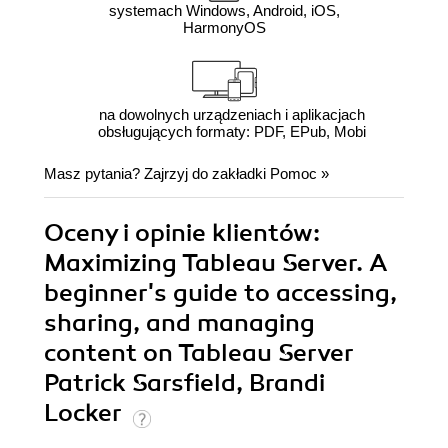
systemach Windows, Android, iOS,
HarmonyOS
na dowolnych urządzeniach i aplikacjach
obsługujących formaty: PDF, EPub, Mobi
Masz pytania? Zajrzyj do zakładki
Pomoc
»
Oceny i opinie klientów:
Maximizing Tableau Server. A
beginner's guide to accessing,
sharing, and managing
content on Tableau Server
Patrick Sarsfield, Brandi
Locker