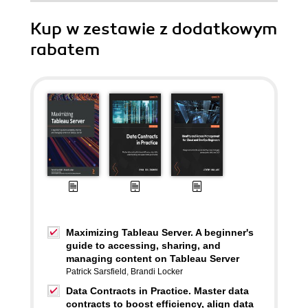
Kup w zestawie z dodatkowym
rabatem
Maximizing Tableau Server. A beginner's
guide to accessing, sharing, and
managing content on Tableau Server
Patrick Sarsfield
,
Brandi Locker
Data Contracts in Practice. Master data
contracts to boost efficiency, align data