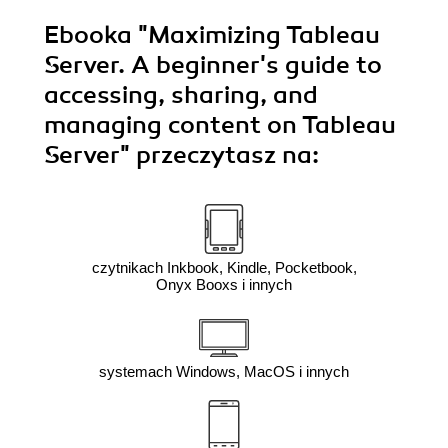
Ebooka
"Maximizing Tableau
Server. A beginner's guide to
accessing, sharing, and
managing content on Tableau
Server"
przeczytasz na:
czytnikach Inkbook, Kindle, Pocketbook,
Onyx Booxs i innych
systemach Windows, MacOS i innych