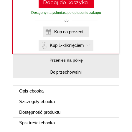
Dodaj do koszyka
Dostępny natychmiast po opłaceniu zakupu
lub
Kup na prezent
Kup 1-kliknięciem
Przenieś na półkę
Do przechowalni
Opis
ebooka
Szczegóły
ebooka
Dostępność produktu
Spis treści
ebooka