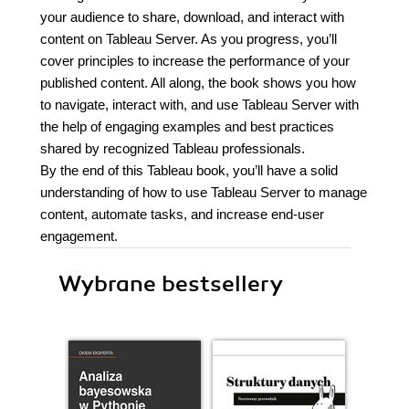
your audience to share, download, and interact with
content on Tableau Server. As you progress, you’ll
cover principles to increase the performance of your
published content. All along, the book shows you how
to navigate, interact with, and use Tableau Server with
the help of engaging examples and best practices
shared by recognized Tableau professionals.
By the end of this Tableau book, you’ll have a solid
understanding of how to use Tableau Server to manage
content, automate tasks, and increase end-user
engagement.
Wybrane bestsellery