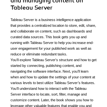
and managing content on
Tableau Server
Tableau Server is a business intelligence application
that provides a centralized location to store, edit, share,
and collaborate on content, such as dashboards and
curated data sources. This book gets you up and
running with Tableau Server to help you increase end-
user engagement for your published work as well as
reduce or eliminate redundant tasks.
You’ll explore Tableau Server's structure and how to get
started by connecting, publishing content, and
navigating the software interface. Next, you’ll learn
when and how to update the settings of your content at
various levels to best utilize Tableau Server’s features.
You’ll understand how to interact with the Tableau
Server interface to locate, sort, filter, manage and
customize content. Later, the book shows you how to
leverage other valuable features that enable you and