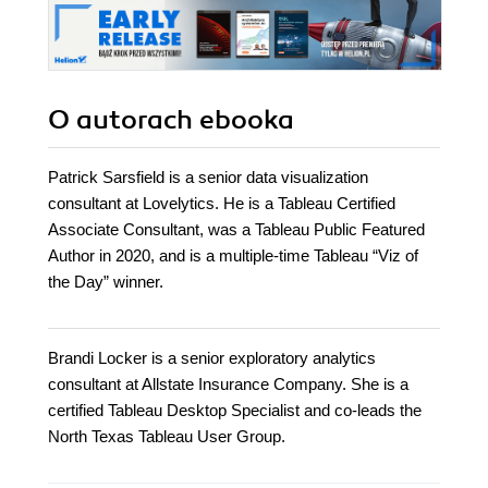
O autorach
ebooka
Patrick Sarsfield is a senior data visualization
consultant at Lovelytics. He is a Tableau Certified
Associate Consultant, was a Tableau Public Featured
Author in 2020, and is a multiple-time Tableau “Viz of
the Day” winner.
Brandi Locker is a senior exploratory analytics
consultant at Allstate Insurance Company. She is a
certified Tableau Desktop Specialist and co-leads the
North Texas Tableau User Group.