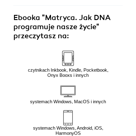
Ebooka
"Matryca. Jak DNA
programuje nasze życie"
przeczytasz na:
czytnikach Inkbook, Kindle, Pocketbook,
Onyx Booxs i innych
systemach Windows, MacOS i innych
systemach Windows, Android, iOS,
HarmonyOS