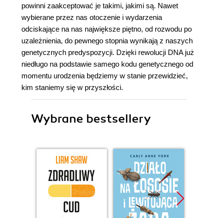
powinni zaakceptować je takimi, jakimi są. Nawet
wybierane przez nas otoczenie i wydarzenia
odciskające na nas największe piętno, od rozwodu po
uzależnienia, do pewnego stopnia wynikają z naszych
genetycznych predyspozycji. Dzięki rewolucji DNA już
niedługo na podstawie samego kodu genetycznego od
momentu urodzenia będziemy w stanie przewidzieć,
kim staniemy się w przyszłości.
Wybrane bestsellery