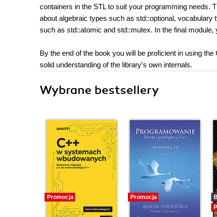
containers in the STL to suit your programming needs. T
about algebraic types such as std::optional, vocabulary 
such as std::atomic and std::mutex. In the final module, 
By the end of the book you will be proficient in using th
solid understanding of the library's own internals.
Wybrane bestsellery
Promocja
Promocja
B
P