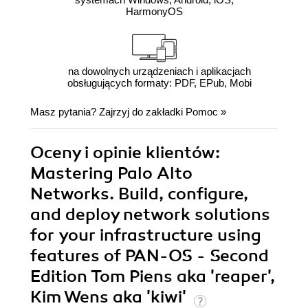
HarmonyOS
na dowolnych urządzeniach i aplikacjach
obsługujących formaty: PDF, EPub, Mobi
Masz pytania? Zajrzyj do zakładki
Pomoc
»
Oceny i opinie klientów:
Mastering Palo Alto
Networks. Build, configure,
and deploy network solutions
for your infrastructure using
features of PAN-OS - Second
Edition Tom Piens aka 'reaper',
Kim Wens aka 'kiwi'