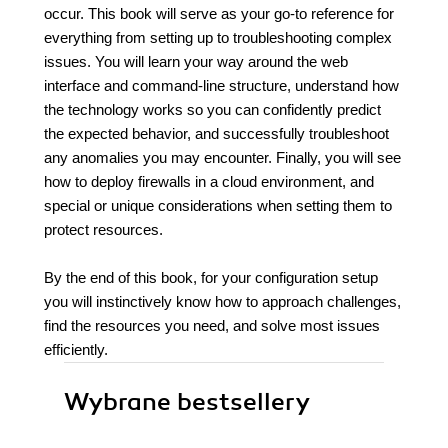
occur. This book will serve as your go-to reference for
everything from setting up to troubleshooting complex
issues. You will learn your way around the web
interface and command-line structure, understand how
the technology works so you can confidently predict
the expected behavior, and successfully troubleshoot
any anomalies you may encounter. Finally, you will see
how to deploy firewalls in a cloud environment, and
special or unique considerations when setting them to
protect resources.
By the end of this book, for your configuration setup
you will instinctively know how to approach challenges,
find the resources you need, and solve most issues
efficiently.
Wybrane bestsellery