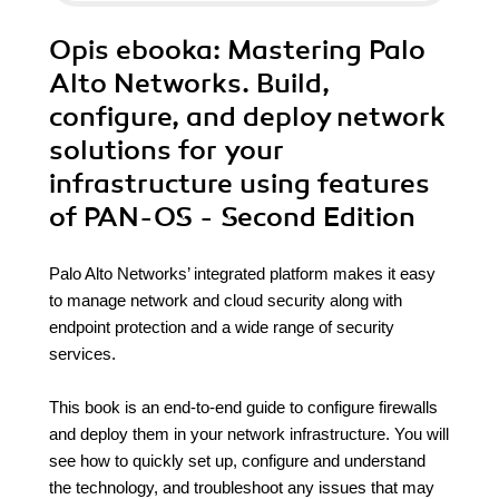
Opis
ebooka
: Mastering Palo
Alto Networks. Build,
configure, and deploy network
solutions for your
infrastructure using features
of PAN-OS - Second Edition
Palo Alto Networks’ integrated platform makes it easy
to manage network and cloud security along with
endpoint protection and a wide range of security
services.
This book is an end-to-end guide to configure firewalls
and deploy them in your network infrastructure. You will
see how to quickly set up, configure and understand
the technology, and troubleshoot any issues that may