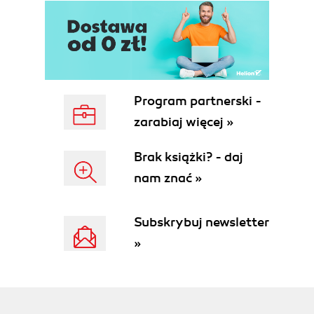
Program partnerski -
zarabiaj więcej »
Brak książki? - daj
nam znać »
Subskrybuj newsletter
»