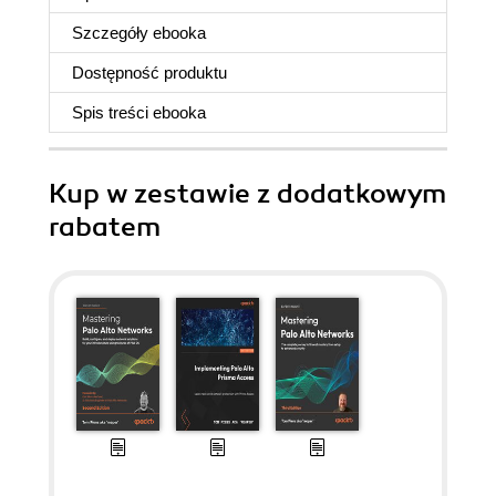
Szczegóły
ebooka
Dostępność produktu
Spis treści
ebooka
Kup w zestawie z dodatkowym
rabatem