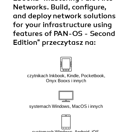
Networks. Build, configure,
and deploy network solutions
for your infrastructure using
features of PAN-OS - Second
Edition"
przeczytasz na:
czytnikach Inkbook, Kindle, Pocketbook,
Onyx Booxs i innych
systemach Windows, MacOS i innych
systemach Windows, Android, iOS,