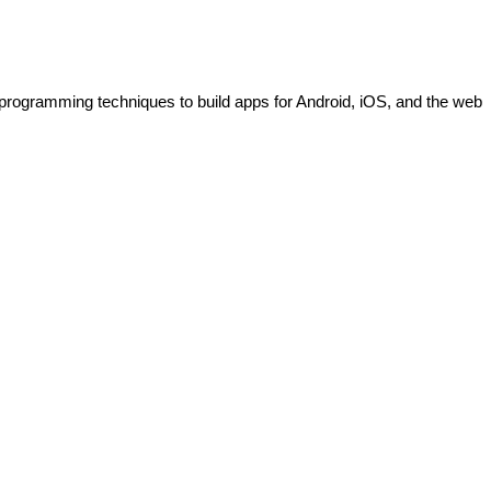
 programming techniques to build apps for Android, iOS, and the web