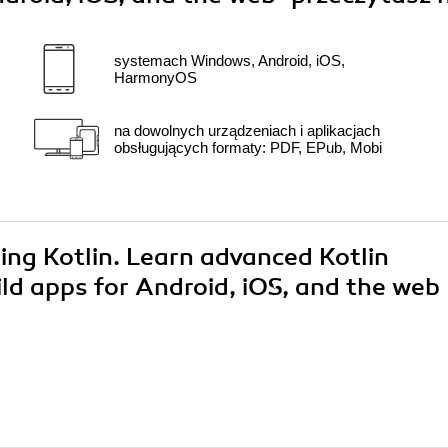
systemach Windows, Android, iOS,
HarmonyOS
na dowolnych urządzeniach i aplikacjach
obsługujących formaty: PDF, EPub, Mobi
ing Kotlin. Learn advanced Kotlin
ld apps for Android, iOS, and the web