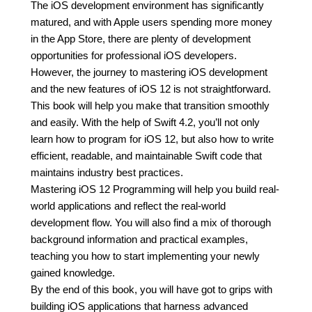
The iOS development environment has significantly
matured, and with Apple users spending more money
in the App Store, there are plenty of development
opportunities for professional iOS developers.
However, the journey to mastering iOS development
and the new features of iOS 12 is not straightforward.
This book will help you make that transition smoothly
and easily. With the help of Swift 4.2, you’ll not only
learn how to program for iOS 12, but also how to write
efficient, readable, and maintainable Swift code that
maintains industry best practices.
Mastering iOS 12 Programming will help you build real-
world applications and reflect the real-world
development flow. You will also find a mix of thorough
background information and practical examples,
teaching you how to start implementing your newly
gained knowledge.
By the end of this book, you will have got to grips with
building iOS applications that harness advanced