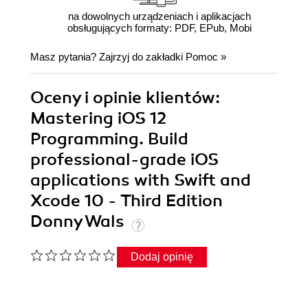
na dowolnych urządzeniach i aplikacjach
obsługujących formaty: PDF, EPub, Mobi
Masz pytania? Zajrzyj do zakładki
Pomoc
»
Oceny i opinie klientów:
Mastering iOS 12
Programming. Build
professional-grade iOS
applications with Swift and
Xcode 10 - Third Edition
Donny Wals
Dodaj opinię