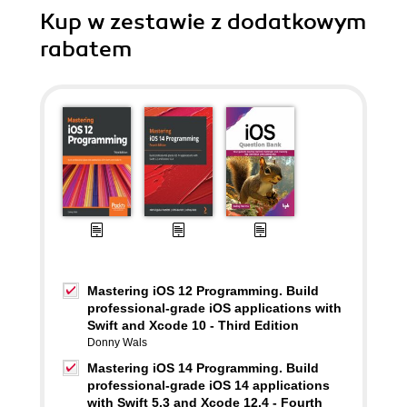
Kup w zestawie z dodatkowym
rabatem
Mastering iOS 12 Programming. Build
professional-grade iOS applications with
Swift and Xcode 10 - Third Edition
Donny Wals
Mastering iOS 14 Programming. Build
professional-grade iOS 14 applications
with Swift 5.3 and Xcode 12.4 - Fourth