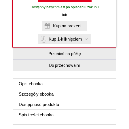
Dostępny natychmiast po opłaceniu zakupu
lub
Kup na prezent
Kup 1-kliknięciem
Przenieś na półkę
Do przechowalni
Opis
ebooka
Szczegóły
ebooka
Dostępność produktu
Spis treści
ebooka