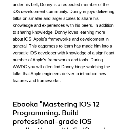
under his belt, Donny is a respected member of the
iOS development community. Donny enjoys delivering
talks on smaller and larger scales to share his
knowledge and experiences with his peers. In addition
to sharing knowledge, Donny loves learning more
about iOS, Apple's frameworks and development in
general. This eagerness to learn has made him into a
versatile iOS developer with knowledge of a significant
number of Apple's frameworks and tools. During
WWDC you will often find Donny binge-watching the
talks that Apple engineers deliver to introduce new
features and frameworks.
Ebooka
"Mastering iOS 12
Programming. Build
professional-grade iOS