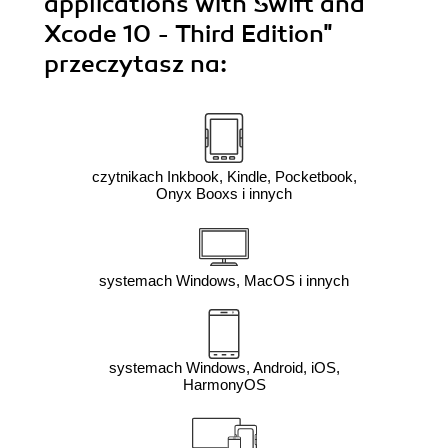
applications with Swift and
Xcode 10 - Third Edition"
przeczytasz na:
czytnikach Inkbook, Kindle, Pocketbook,
Onyx Booxs i innych
systemach Windows, MacOS i innych
systemach Windows, Android, iOS,
HarmonyOS