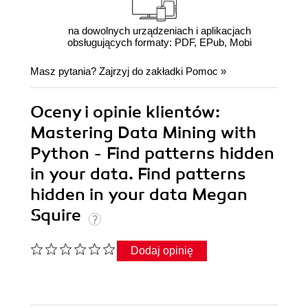
na dowolnych urządzeniach i aplikacjach
obsługujących formaty: PDF, EPub, Mobi
Masz pytania? Zajrzyj do zakładki
Pomoc
»
Oceny i opinie klientów:
Mastering Data Mining with
Python - Find patterns hidden
in your data. Find patterns
hidden in your data Megan
Squire
Dodaj opinię