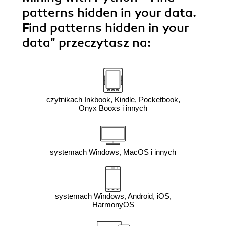
patterns hidden in your data.
Find patterns hidden in your
data"
przeczytasz na:
czytnikach Inkbook, Kindle, Pocketbook,
Onyx Booxs i innych
systemach Windows, MacOS i innych
systemach Windows, Android, iOS,
HarmonyOS