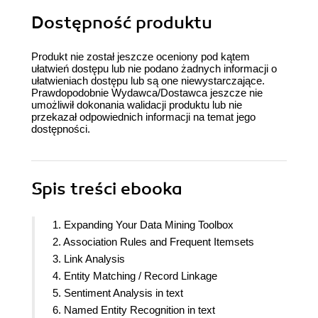
Dostępność produktu
Produkt nie został jeszcze oceniony pod kątem
ułatwień dostępu lub nie podano żadnych informacji o
ułatwieniach dostępu lub są one niewystarczające.
Prawdopodobnie Wydawca/Dostawca jeszcze nie
umożliwił dokonania walidacji produktu lub nie
przekazał odpowiednich informacji na temat jego
dostępności.
Spis treści
ebooka
1. Expanding Your Data Mining Toolbox
2. Association Rules and Frequent Itemsets
3. Link Analysis
4. Entity Matching / Record Linkage
5. Sentiment Analysis in text
6. Named Entity Recognition in text