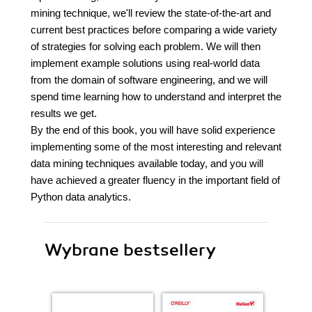
mining technique, we'll review the state-of-the-art and
current best practices before comparing a wide variety
of strategies for solving each problem. We will then
implement example solutions using real-world data
from the domain of software engineering, and we will
spend time learning how to understand and interpret the
results we get.
By the end of this book, you will have solid experience
implementing some of the most interesting and relevant
data mining techniques available today, and you will
have achieved a greater fluency in the important field of
Python data analytics.
Wybrane bestsellery