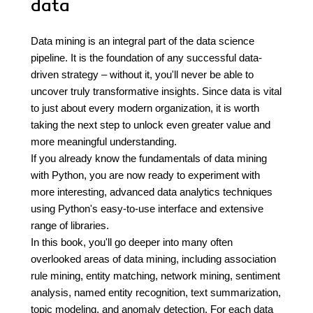
data
Data mining is an integral part of the data science
pipeline. It is the foundation of any successful data-
driven strategy – without it, you'll never be able to
uncover truly transformative insights. Since data is vital
to just about every modern organization, it is worth
taking the next step to unlock even greater value and
more meaningful understanding.
If you already know the fundamentals of data mining
with Python, you are now ready to experiment with
more interesting, advanced data analytics techniques
using Python's easy-to-use interface and extensive
range of libraries.
In this book, you'll go deeper into many often
overlooked areas of data mining, including association
rule mining, entity matching, network mining, sentiment
analysis, named entity recognition, text summarization,
topic modeling, and anomaly detection. For each data