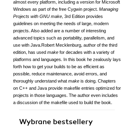
almost every platform, including a version for Microsoft
Windows as part of the free Cygwin project.
Managing
Projects with GNU make
, 3rd Edition provides
guidelines on meeting the needs of large, modern
projects. Also added are a number of interesting
advanced topics such as portability, parallelism, and
use with Java.Robert Mecklenburg, author of the third
edition, has used
make
for decades with a variety of
platforms and languages. In this book he zealously lays
forth how to get your builds to be as efficient as
possible, reduce maintenance, avoid errors, and
thoroughly understand what
make
is doing. Chapters
on C++ and Java provide makefile entries optimized for
projects in those languages. The author even includes
a discussion of the makefile used to build the book.
Wybrane bestsellery