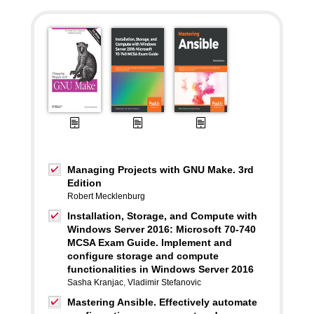
Managing Projects with GNU Make. 3rd
Edition
Robert Mecklenburg
Installation, Storage, and Compute with
Windows Server 2016: Microsoft 70-740
MCSA Exam Guide. Implement and
configure storage and compute
functionalities in Windows Server 2016
Sasha Kranjac
,
Vladimir Stefanovic
Mastering Ansible. Effectively automate