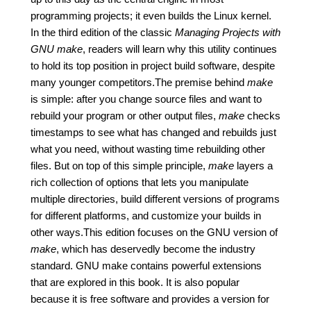
programming projects; it even builds the Linux kernel.
In the third edition of the classic
Managing Projects with
GNU make
, readers will learn why this utility continues
to hold its top position in project build software, despite
many younger competitors.The premise behind
make
is simple: after you change source files and want to
rebuild your program or other output files,
make
checks
timestamps to see what has changed and rebuilds just
what you need, without wasting time rebuilding other
files. But on top of this simple principle,
make
layers a
rich collection of options that lets you manipulate
multiple directories, build different versions of programs
for different platforms, and customize your builds in
other ways.This edition focuses on the GNU version of
make
, which has deservedly become the industry
standard. GNU make contains powerful extensions
that are explored in this book. It is also popular
because it is free software and provides a version for