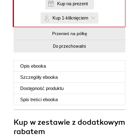
Kup na prezent
Kup 1-kliknięciem
Przenieś na półkę
Do przechowalni
Opis
ebooka
Szczegóły
ebooka
Dostępność produktu
Spis treści
ebooka
Kup w zestawie z dodatkowym
rabatem