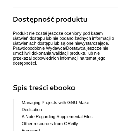
Dostępność produktu
Produkt nie został jeszcze oceniony pod kątem
ułatwień dostępu lub nie podano żadnych informacji o
ułatwieniach dostępu lub są one niewystarczające.
Prawdopodobnie Wydawca/Dostawca jeszcze nie
umożliwił dokonania walidacji produktu lub nie
przekazał odpowiednich informacji na temat jego
dostępności.
Spis treści
ebooka
Managing Projects with GNU Make
Dedication
A Note Regarding Supplemental Files
Other resources from OReilly
Foreword