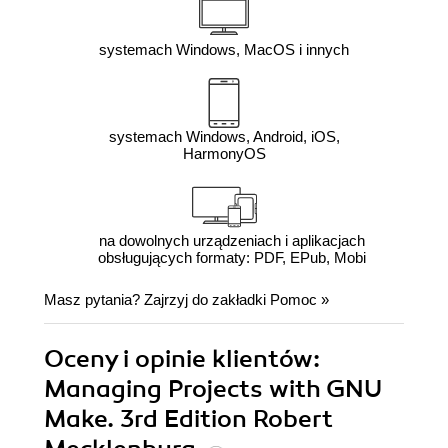
systemach Windows, MacOS i innych
systemach Windows, Android, iOS,
HarmonyOS
na dowolnych urządzeniach i aplikacjach
obsługujących formaty: PDF, EPub, Mobi
Masz pytania? Zajrzyj do zakładki
Pomoc
»
Oceny i opinie klientów:
Managing Projects with GNU
Make. 3rd Edition Robert