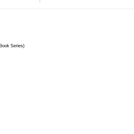
e Book Series)