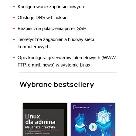
Konfigurowanie zapór sieciowych
Obsługę DNS w Linuksie
Bezpieczne połączenia przez SSH
Teoretyczne zagadnienia budowy sieci
komputerowych
Opis konfiguracji serwerów internetowych (WWW,
FTP, e-mail, news) w systemie Linux
Wybrane bestsellery