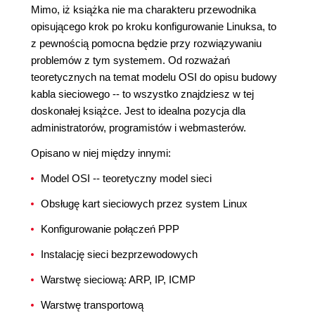
Mimo, iż książka nie ma charakteru przewodnika
opisującego krok po kroku konfigurowanie Linuksa, to
z pewnością pomocna będzie przy rozwiązywaniu
problemów z tym systemem. Od rozważań
teoretycznych na temat modelu OSI do opisu budowy
kabla sieciowego -- to wszystko znajdziesz w tej
doskonałej książce. Jest to idealna pozycja dla
administratorów, programistów i webmasterów.
Opisano w niej między innymi:
Model OSI -- teoretyczny model sieci
Obsługę kart sieciowych przez system Linux
Konfigurowanie połączeń PPP
Instalację sieci bezprzewodowych
Warstwę sieciową: ARP, IP, ICMP
Warstwę transportową