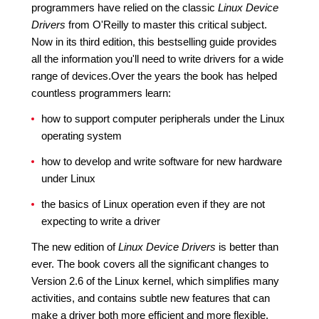
programmers have relied on the classic
Linux Device
Drivers
from O'Reilly to master this critical subject.
Now in its third edition, this bestselling guide provides
all the information you'll need to write drivers for a wide
range of devices.Over the years the book has helped
countless programmers learn:
how to support computer peripherals under the Linux
operating system
how to develop and write software for new hardware
under Linux
the basics of Linux operation even if they are not
expecting to write a driver
The new edition of
Linux Device Drivers
is better than
ever. The book covers all the significant changes to
Version 2.6 of the Linux kernel, which simplifies many
activities, and contains subtle new features that can
make a driver both more efficient and more flexible.