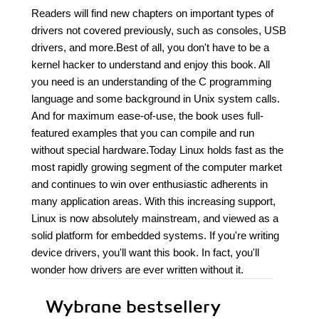
Readers will find new chapters on important types of
drivers not covered previously, such as consoles, USB
drivers, and more.Best of all, you don't have to be a
kernel hacker to understand and enjoy this book. All
you need is an understanding of the C programming
language and some background in Unix system calls.
And for maximum ease-of-use, the book uses full-
featured examples that you can compile and run
without special hardware.Today Linux holds fast as the
most rapidly growing segment of the computer market
and continues to win over enthusiastic adherents in
many application areas. With this increasing support,
Linux is now absolutely mainstream, and viewed as a
solid platform for embedded systems. If you're writing
device drivers, you'll want this book. In fact, you'll
wonder how drivers are ever written without it.
Wybrane bestsellery