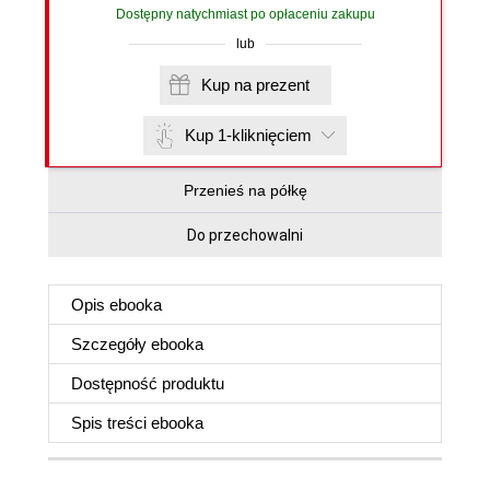
Dostępny natychmiast po opłaceniu zakupu
lub
Kup na prezent
Kup 1-kliknięciem
Przenieś na półkę
Do przechowalni
Opis
ebooka
Szczegóły
ebooka
Dostępność produktu
Spis treści
ebooka