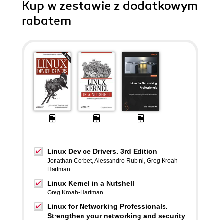
Kup w zestawie z dodatkowym
rabatem
Linux Device Drivers. 3rd Edition
Jonathan Corbet
,
Alessandro Rubini
,
Greg Kroah-
Hartman
Linux Kernel in a Nutshell
Greg Kroah-Hartman
Linux for Networking Professionals.
Strengthen your networking and security