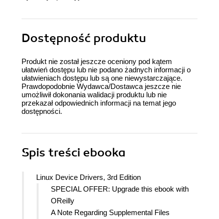
Dostępność produktu
Produkt nie został jeszcze oceniony pod kątem
ułatwień dostępu lub nie podano żadnych informacji o
ułatwieniach dostępu lub są one niewystarczające.
Prawdopodobnie Wydawca/Dostawca jeszcze nie
umożliwił dokonania walidacji produktu lub nie
przekazał odpowiednich informacji na temat jego
dostępności.
Spis treści
ebooka
Linux Device Drivers, 3rd Edition
SPECIAL OFFER: Upgrade this ebook with
OReilly
A Note Regarding Supplemental Files