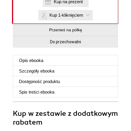
Kup na prezent
Kup 1-kliknięciem
Przenieś na półkę
Do przechowalni
Opis
ebooka
Szczegóły
ebooka
Dostępność produktu
Spis treści
ebooka
Kup w zestawie z dodatkowym
rabatem