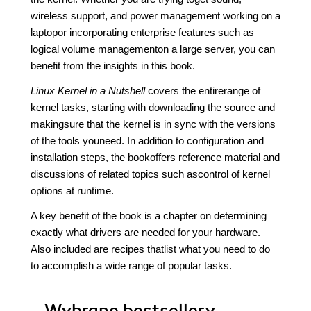
wireless support, and power management working on a
laptopor incorporating enterprise features such as
logical volume managementon a large server, you can
benefit from the insights in this book.
Linux Kernel in a Nutshell
covers the entirerange of
kernel tasks, starting with downloading the source and
makingsure that the kernel is in sync with the versions
of the tools youneed. In addition to configuration and
installation steps, the bookoffers reference material and
discussions of related topics such ascontrol of kernel
options at runtime.
A key benefit of the book is a chapter on determining
exactly what drivers are needed for your hardware.
Also included are recipes thatlist what you need to do
to accomplish a wide range of popular tasks.
Wybrane bestsellery