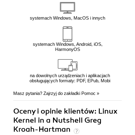
systemach Windows, MacOS i innych
systemach Windows, Android, iOS,
HarmonyOS
na dowolnych urządzeniach i aplikacjach
obsługujących formaty: PDF, EPub, Mobi
Masz pytania? Zajrzyj do zakładki
Pomoc
»
Oceny i opinie klientów: Linux
Kernel in a Nutshell Greg
Kroah-Hartman