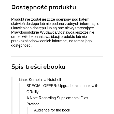
Dostępność produktu
Produkt nie został jeszcze oceniony pod kątem
ułatwień dostępu lub nie podano żadnych informacji o
ułatwieniach dostępu lub są one niewystarczające.
Prawdopodobnie Wydawca/Dostawca jeszcze nie
umożliwił dokonania walidacji produktu lub nie
przekazał odpowiednich informacji na temat jego
dostępności.
Spis treści
ebooka
Linux Kernel in a Nutshell
SPECIAL OFFER: Upgrade this ebook with
OReilly
A Note Regarding Supplemental Files
Preface
Audience for the book