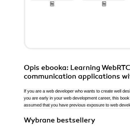
Opis
ebooka
: Learning WebRTC.
communication applications w
If you are a web developer who wants to create well desi
you are early in your web development career, this book
assumed that you have previous exposure to web deve
Wybrane bestsellery