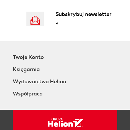
Subskrybuj newsletter
»
Twoje Konto
Księgarnia
Wydawnictwo Helion
Współpraca