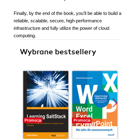
Finally, by the end of the book, you'll be able to build a
reliable, scalable, secure, high-performance
infrastructure and fully utilize the power of cloud
computing.
Wybrane bestsellery
Promocja
Promocja
Nowość
Promocj