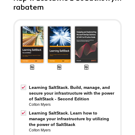
rabatem
Learning SaltStack. Build, manage, and
secure your infrastructure with the power
of SaltStack - Second Edition
Colton Myers
Learning SaltStack. Learn how to
manage your infrastructure by utilizing
the power of SaltStack
Colton Myers