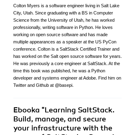
Colton Myers is a software engineer living in Salt Lake
City, Utah. Since graduating with a BS in Computer
Science from the University of Utah, he has worked
professionally, writing software in Python. He loves
working on open source software and has made
multiple appearances as a speaker at the US PyCon
conference. Colton is a SaltStack Certified Trainer and
has worked on the Salt open source software for years.
He was previously a core engineer at SaltStack. At the
time this book was published, he was a Python
developer and systems engineer at Adobe. Find him on
Twitter and Github at @basepi.
Ebooka
"Learning SaltStack.
Build, manage, and secure
your infrastructure with the