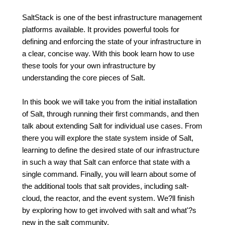
SaltStack is one of the best infrastructure management
platforms available. It provides powerful tools for
defining and enforcing the state of your infrastructure in
a clear, concise way. With this book learn how to use
these tools for your own infrastructure by
understanding the core pieces of Salt.
In this book we will take you from the initial installation
of Salt, through running their first commands, and then
talk about extending Salt for individual use cases. From
there you will explore the state system inside of Salt,
learning to define the desired state of our infrastructure
in such a way that Salt can enforce that state with a
single command. Finally, you will learn about some of
the additional tools that salt provides, including salt-
cloud, the reactor, and the event system. We?ll finish
by exploring how to get involved with salt and what'?s
new in the salt community.