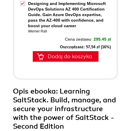
Designing and Implementing Microsoft
DevOps Solutions AZ 400 Certification
Guide. Gain Azure DevOps expertise,
pass the AZ-400 with confidence, and
boost your cloud career
Werner Rall
Cena zestawu:
295.45 zł
Oszczędzasz: 57,54 zł (16%)
Dodaj do koszyka
Opis
ebooka
: Learning
SaltStack. Build, manage, and
secure your infrastructure
with the power of SaltStack -
Second Edition