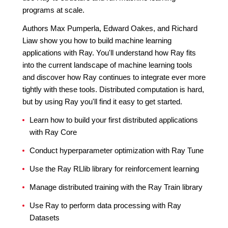
programs at scale.
Authors Max Pumperla, Edward Oakes, and Richard
Liaw show you how to build machine learning
applications with Ray. You'll understand how Ray fits
into the current landscape of machine learning tools
and discover how Ray continues to integrate ever more
tightly with these tools. Distributed computation is hard,
but by using Ray you'll find it easy to get started.
Learn how to build your first distributed applications
with Ray Core
Conduct hyperparameter optimization with Ray Tune
Use the Ray RLlib library for reinforcement learning
Manage distributed training with the Ray Train library
Use Ray to perform data processing with Ray
Datasets