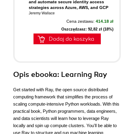
and automate secure identity access
strategies across Azure, AWS, and GCP
Jeremy Wallace
Cena zestawu:
414.18 zł
Oszczędzasz: 92,82 zł (18%)
Dodaj do koszyka
Opis
ebooka
: Learning Ray
Get started with Ray, the open source distributed
computing framework that simplifies the process of
scaling compute-intensive Python workloads. With this
practical book, Python programmers, data engineers,
and data scientists will learn how to leverage Ray
locally and spin up compute clusters. You'll be able to
use Ray to structure and run machine learning