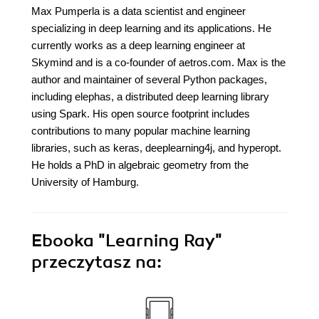
Max Pumperla is a data scientist and engineer
specializing in deep learning and its applications. He
currently works as a deep learning engineer at
Skymind and is a co-founder of aetros.com. Max is the
author and maintainer of several Python packages,
including elephas, a distributed deep learning library
using Spark. His open source footprint includes
contributions to many popular machine learning
libraries, such as keras, deeplearning4j, and hyperopt.
He holds a PhD in algebraic geometry from the
University of Hamburg.
Ebooka
"Learning Ray"
przeczytasz na: