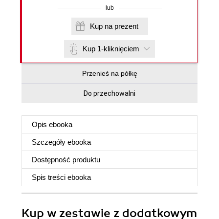
lub
Kup na prezent
Kup 1-kliknięciem
Przenieś na półkę
Do przechowalni
Opis
ebooka
Szczegóły
ebooka
Dostępność produktu
Spis treści
ebooka
Kup w zestawie z dodatkowym