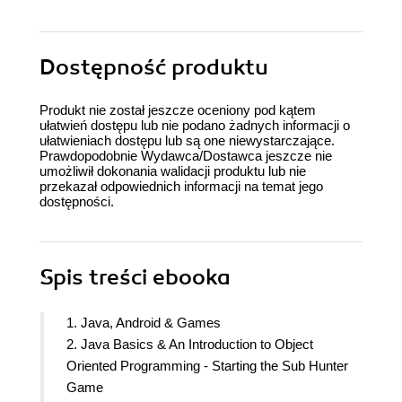
Dostępność produktu
Produkt nie został jeszcze oceniony pod kątem
ułatwień dostępu lub nie podano żadnych informacji o
ułatwieniach dostępu lub są one niewystarczające.
Prawdopodobnie Wydawca/Dostawca jeszcze nie
umożliwił dokonania walidacji produktu lub nie
przekazał odpowiednich informacji na temat jego
dostępności.
Spis treści
ebooka
1. Java, Android & Games
2. Java Basics & An Introduction to Object
Oriented Programming - Starting the Sub Hunter
Game