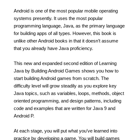
Android is one of the most popular mobile operating
systems presently. It uses the most popular
programming language, Java, as the primary language
for building apps of all types. However, this book is
unlike other Android books in that it doesn’t assume
that you already have Java proficiency.
This new and expanded second edition of Learning
Java by Building Android Games shows you how to
start building Android games from scratch. The
difficulty level will grow steadily as you explore key
Java topics, such as variables, loops, methods, object
oriented programming, and design patterns, including
code and examples that are written for Java 9 and
Android P.
At each stage, you will put what you’ve learned into
practice by developing a game. You will build games