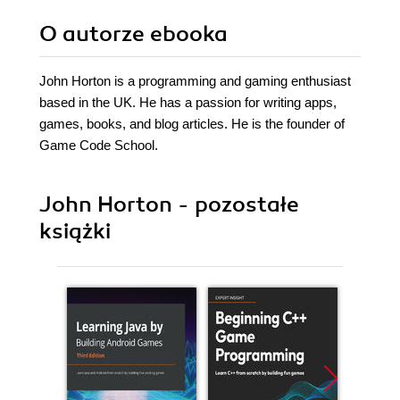
O autorze
ebooka
John Horton is a programming and gaming enthusiast
based in the UK. He has a passion for writing apps,
games, books, and blog articles. He is the founder of
Game Code School.
John Horton - pozostałe
książki