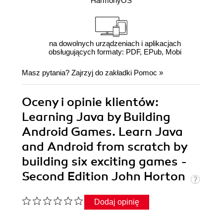
HarmonyOS
na dowolnych urządzeniach i aplikacjach
obsługujących formaty: PDF, EPub, Mobi
Masz pytania? Zajrzyj do zakładki
Pomoc
»
Oceny i opinie klientów:
Learning Java by Building
Android Games. Learn Java
and Android from scratch by
building six exciting games -
Second Edition John Horton
Dodaj opinię