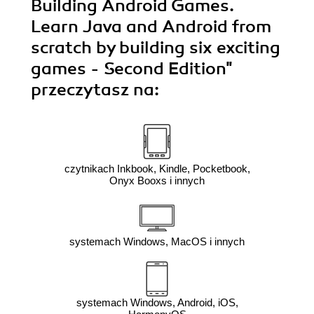
Building Android Games.
Learn Java and Android from
scratch by building six exciting
games - Second Edition"
przeczytasz na:
czytnikach Inkbook, Kindle, Pocketbook,
Onyx Booxs i innych
systemach Windows, MacOS i innych
systemach Windows, Android, iOS,