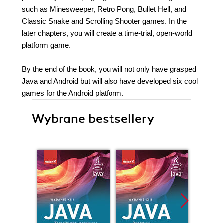
such as Minesweeper, Retro Pong, Bullet Hell, and
Classic Snake and Scrolling Shooter games. In the
later chapters, you will create a time-trial, open-world
platform game.
By the end of the book, you will not only have grasped
Java and Android but will also have developed six cool
games for the Android platform.
Wybrane bestsellery