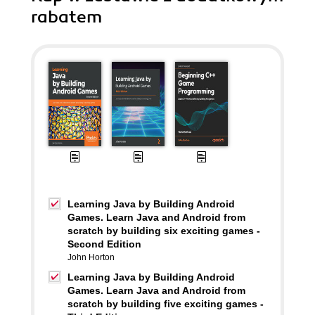
rabatem
Learning Java by Building Android
Games. Learn Java and Android from
scratch by building six exciting games -
Second Edition
John Horton
Learning Java by Building Android
Games. Learn Java and Android from
scratch by building five exciting games -