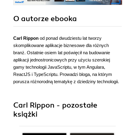
O autorze
ebooka
Carl Rippon
od ponad dwudziestu lat tworzy
skomplikowane aplikacje biznesowe dla różnych
branż. Ostatnie osiem lat poświęcił na budowanie
aplikacji jednostronicowych przy użyciu szerokiej
gamy technologii JavaScriptu, w tym Angulara,
ReactJS i TypeScriptu. Prowadzi bloga, na którym
porusza różnorodną tematykę z dziedziny technologii.
Carl Rippon - pozostałe
książki