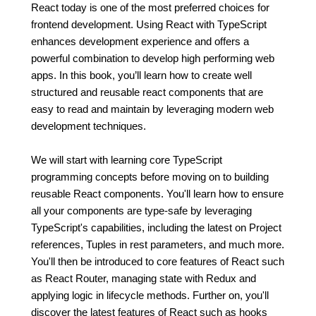
React today is one of the most preferred choices for
frontend development. Using React with TypeScript
enhances development experience and offers a
powerful combination to develop high performing web
apps. In this book, you’ll learn how to create well
structured and reusable react components that are
easy to read and maintain by leveraging modern web
development techniques.
We will start with learning core TypeScript
programming concepts before moving on to building
reusable React components. You'll learn how to ensure
all your components are type-safe by leveraging
TypeScript's capabilities, including the latest on Project
references, Tuples in rest parameters, and much more.
You'll then be introduced to core features of React such
as React Router, managing state with Redux and
applying logic in lifecycle methods. Further on, you'll
discover the latest features of React such as hooks