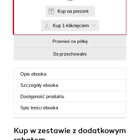
Kup na prezent
Kup 1-kliknięciem
Przenieś na półkę
Do przechowalni
Opis
ebooka
Szczegóły
ebooka
Dostępność produktu
Spis treści
ebooka
Kup w zestawie z dodatkowym