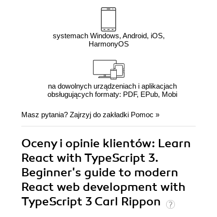
systemach Windows, Android, iOS,
HarmonyOS
na dowolnych urządzeniach i aplikacjach
obsługujących formaty: PDF, EPub, Mobi
Masz pytania? Zajrzyj do zakładki
Pomoc
»
Oceny i opinie klientów: Learn
React with TypeScript 3.
Beginner's guide to modern
React web development with
TypeScript 3 Carl Rippon