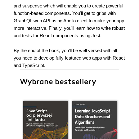
and suspense which will enable you to create powerful
function-based components. You'll get to grips with
GraphQL web API using Apollo client to make your app
more interactive. Finally, you'll learn how to write robust
unit tests for React components using Jest.
By the end of the book, you'll be well versed with all
you need to develop fully featured web apps with React
and TypeScript.
Wybrane bestsellery